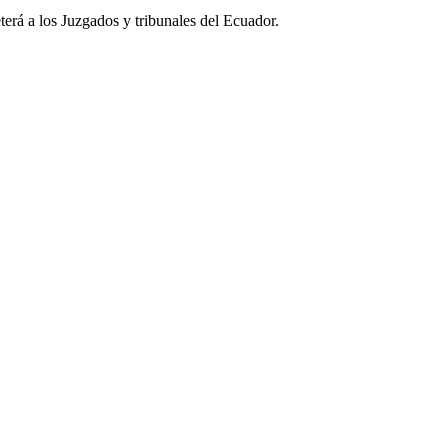
erá a los Juzgados y tribunales del Ecuador.