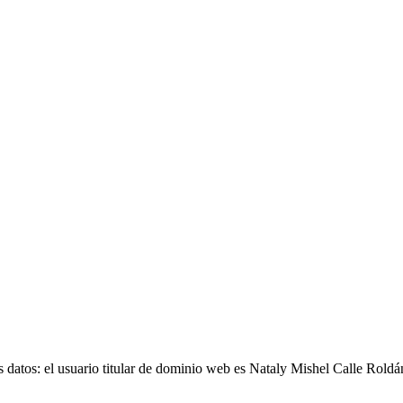
es datos: el usuario titular de dominio web es Nataly Mishel Calle Ro