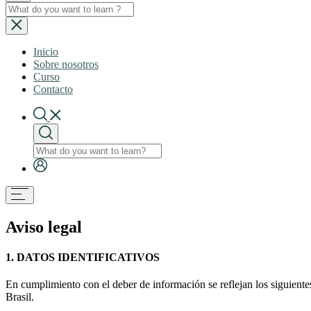
Inicio
Sobre nosotros
Curso
Contacto
Aviso legal
1. DATOS IDENTIFICATIVOS
En cumplimiento con el deber de información se reflejan los siguient
Brasil.