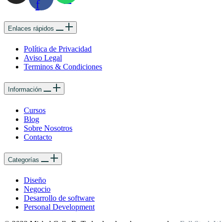
f
Enlaces rápidos
Política de Privacidad
Aviso Legal
Terminos & Condiciones
Información
Cursos
Blog
Sobre Nosotros
Contacto
Categorías
Diseño
Negocio
Desarrollo de software
Personal Development