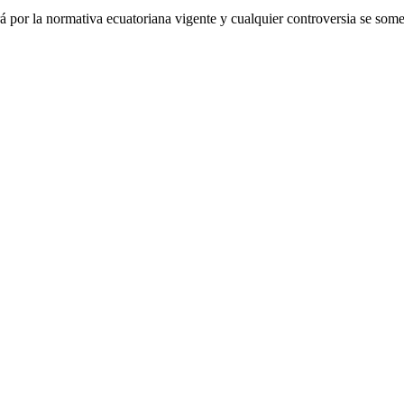
por la normativa ecuatoriana vigente y cualquier controversia se somet