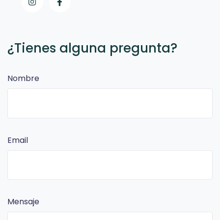
¿Tienes alguna pregunta?
Nombre
Email
Mensaje