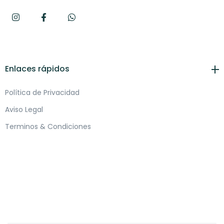
Enlaces rápidos
Política de Privacidad
Aviso Legal
Terminos & Condiciones