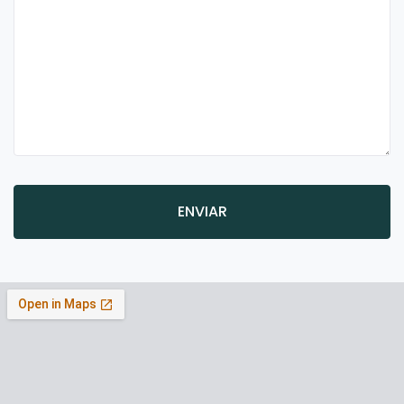
ENVIAR