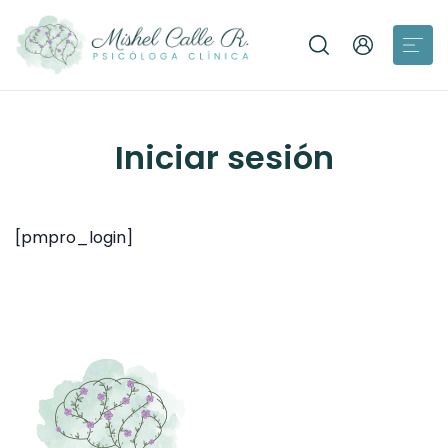
Iniciar sesión
[pmpro_login]