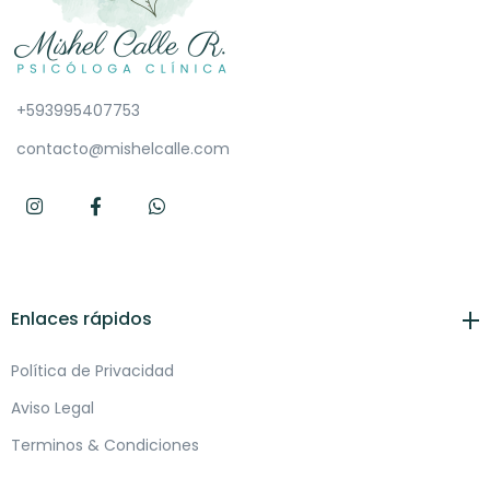
+593995407753
contacto@mishelcalle.com
Enlaces rápidos
Política de Privacidad
Aviso Legal
Terminos & Condiciones