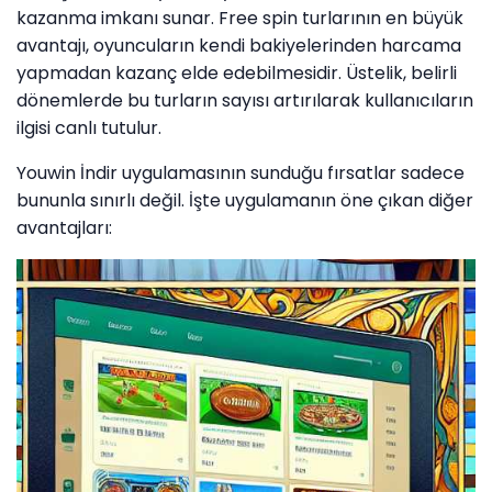
kazanma imkanı sunar. Free spin turlarının en büyük
avantajı, oyuncuların kendi bakiyelerinden harcama
yapmadan kazanç elde edebilmesidir. Üstelik, belirli
dönemlerde bu turların sayısı artırılarak kullanıcıların
ilgisi canlı tutulur.
Youwin İndir uygulamasının sunduğu fırsatlar sadece
bununla sınırlı değil. İşte uygulamanın öne çıkan diğer
avantajları: