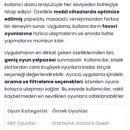
kullanıcı dostu arayüzüyle her seviyeden bahisçiye
hitap ediyor. Özellikle
mobil cihazlarda optimize
edilmiş
yapısıyla, masaüstü versiyonundan farksız
bir deneyim sunar. Uygulama, kullanıcıların
favori
oyunlarına
hızlıca ulaşmalarını ve anında bahis
yapmalarını mümkün kılar.
Uygulamanın en dikkat çeken özelliklerinden biri,
geniş oyun yelpazesi
sunmasıdır. Kullanıcılar, klasik
slotlardan canlı krupiyeli oyunlara kadar birçok
seçeneği değerlendirebilir. Ayrıca, uygulama içindeki
arama ve filtreleme seçenekleri
, istenilen oyuna
kolayca ulaşmayı sağlar. Bu sayede kullanıcılar, vakit
kaybetmeden en sevdikleri oyunlara odaklanabilirler.
Oyun Kategorisi
Örnek Oyunlar
Slot Oyunları
Starburst, Gonzo’s Quest