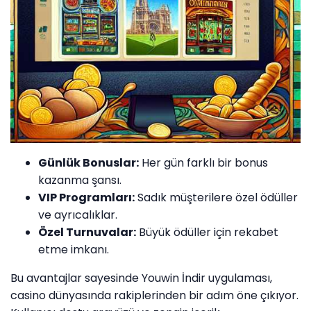
Günlük Bonuslar:
Her gün farklı bir bonus
kazanma şansı.
VIP Programları:
Sadık müşterilere özel ödüller
ve ayrıcalıklar.
Özel Turnuvalar:
Büyük ödüller için rekabet
etme imkanı.
Bu avantajlar sayesinde Youwin İndir uygulaması,
casino dünyasında rakiplerinden bir adım öne çıkıyor.