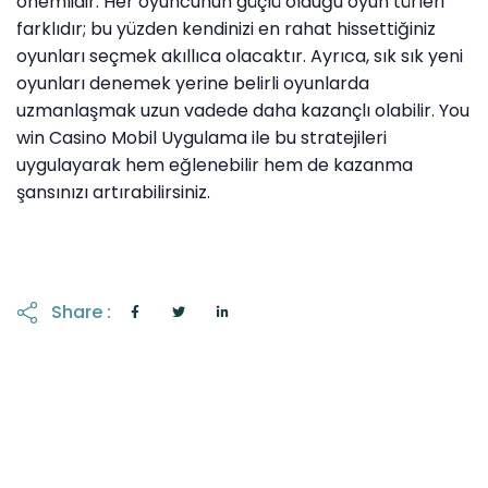
önemlidir. Her oyuncunun güçlü olduğu oyun türleri
farklıdır; bu yüzden kendinizi en rahat hissettiğiniz
oyunları seçmek akıllıca olacaktır. Ayrıca, sık sık yeni
oyunları denemek yerine belirli oyunlarda
uzmanlaşmak uzun vadede daha kazançlı olabilir. You
win Casino Mobil Uygulama ile bu stratejileri
uygulayarak hem eğlenebilir hem de kazanma
şansınızı artırabilirsiniz.
Share :