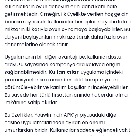
kullanıcıların oyun deneyimlerini daha kârlı hale
getirmektedir. Örneğin, ilk üyelikte verilen hoş geldin
bonusu sayesinde kullanıcılar hesaplarına yatırdıkları
miktarın iki katıyla oyun oynamaya başlayabilirler. Bu
da yeni başlayanların riski azaltarak daha fazla oyun
denemelerine olanak tanır.
Uygulamanın bir diğer avantajı ise, kullanıcı dostu
arayüzü sayesinde kampanyalara kolayca erişim
sağlanabilmesidir.
Kullanıcılar
, uygulama içindeki
promosyonlar sekmesinden aktif kampanyaları
görüntüleyebilir ve katılım koşullarını inceleyebilirler.
Bu sayede her türlü fırsattan anında haberdar olma
imkânına sahip olurlar.
Bu özellikler, Youwin Indir APK’yı piyasadaki diğer
casino uygulamalarından ayıran en önemli
unsurlardan biridir. Kullanıcılar sadece eğlenceli vakit