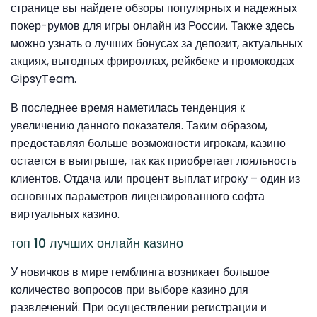
странице вы найдете обзоры популярных и надежных
покер-румов для игры онлайн из России. Также здесь
можно узнать о лучших бонусах за депозит, актуальных
акциях, выгодных фрироллах, рейкбеке и промокодах
GipsyTeam.
В последнее время наметилась тенденция к
увеличению данного показателя. Таким образом,
предоставляя больше возможности игрокам, казино
остается в выигрыше, так как приобретает лояльность
клиентов. Отдача или процент выплат игроку – один из
основных параметров лицензированного софта
виртуальных казино.
топ 10 лучших онлайн казино
У новичков в мире гемблинга возникает большое
количество вопросов при выборе казино для
развлечений. При осуществлении регистрации и