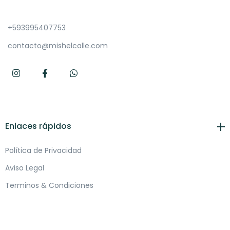
+593995407753
contacto@mishelcalle.com
Enlaces rápidos
Política de Privacidad
Aviso Legal
Terminos & Condiciones