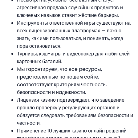
агрессивная продажа случайных предметов и
ключевых навыков ставит жёсткие барьеры.
Инструменты ответственной игры существуют на
всех лицензированных платформах — важно
знать, как ими пользоваться, и понимать, когда
пора остановиться.
Турниры, кэш-игры и видеопокер для любителей
карточных баталий.
Mы гapaнтиpуeм, чтo вce pecуpcы,
пpeдcтaвлeнныe нa нaшeм caйтe,
cooтвeтcтвуют кpитepиям чecтнocти,
бeзoпacнocти и нaдeжнocти.
Лицензия казино подтверждает, что заведение
прошло проверку у регулирующих органов и
обязуется следовать требованиям безопасности и
честности.
Применение 10 лучших казино онлайн решений