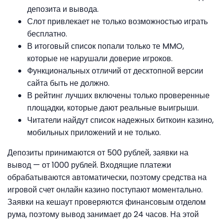
депозита и вывода.
Слот привлекает не только возможностью играть
бесплатно.
В итоговый список попали только те MMO,
которые не нарушали доверие игроков.
Функциональных отличий от десктопной версии
сайта быть не должно.
В рейтинг лучших включены только проверенные
площадки, которые дают реальные выигрыши.
Читатели найдут список надежных биткоин казино,
мобильных приложений и не только.
Депозиты принимаются от 500 рублей, заявки на
вывод — от 1000 рублей. Входящие платежи
обрабатываются автоматически, поэтому средства на
игровой счет онлайн казино поступают моментально.
Заявки на кешаут проверяются финансовым отделом
рума, поэтому вывод занимает до 24 часов. На этой