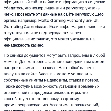
официальный сайт и найдите информацию о лицензии.
Убедитесь, что номер лицензии и регулятор указаны
четко. Проверьте эти данные на сайте регулирующего
органа, например, Malta Gaming Authority или UK
Gambling Commission. Если информация о лицензии
отсутствует или не подтверждается через
официальные источники, это может указывать на
ненадежность казино.
Но снимки документов могут быть запрошены в любой
момент. Для контроля азартного поведения вы можете
настроить лимиты в разделе ‘Настройки’ вашего
аккаунта на сайте. Здесь вы можете установить
собственные лимиты на депозиты, ставки и потери.
Также доступна возможность установки временных
ограничений на продолжительность игры, что
способствует ответственному азартному
времяпрепровождению. Ассортимент развлечений,