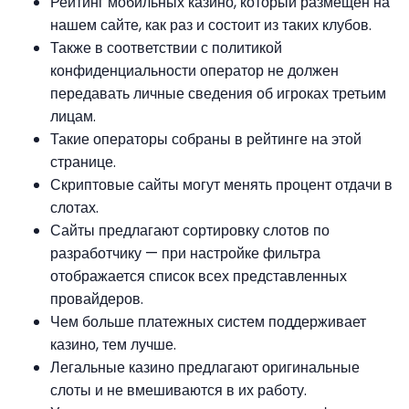
Рейтинг мобильных казино, который размещен на
нашем сайте, как раз и состоит из таких клубов.
Также в соответствии с политикой
конфиденциальности оператор не должен
передавать личные сведения об игроках третьим
лицам.
Такие операторы собраны в рейтинге на этой
странице.
Скриптовые сайты могут менять процент отдачи в
слотах.
Сайты предлагают сортировку слотов по
разработчику — при настройке фильтра
отображается список всех представленных
провайдеров.
Чем больше платежных систем поддерживает
казино, тем лучше.
Легальные казино предлагают оригинальные
слоты и не вмешиваются в их работу.