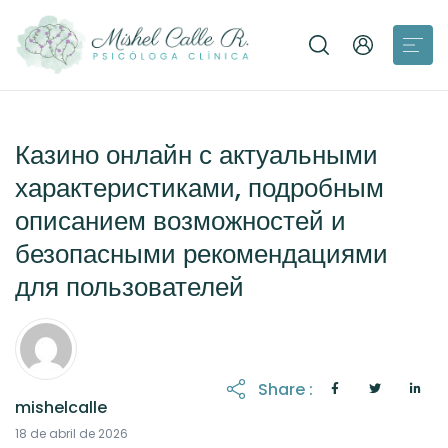
Казино онлайн с актуальными
характеристиками, подробным
описанием возможностей и
безопасными рекомендациями
для пользователей
Share :
mishelcalle
18 de abril de 2026