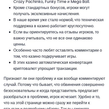
Crazy Pachinko, Funky Time и Mega Ball.
Кроме стандартных бонусов, игроки могут
получать эксклюзивные начисления.
В наше время уже стало нормой, что техническая
поддержка в казино работает круглосуточно.
Если вы ориентируетесь на отзывы игроков, то
важно учитывать, что не все они одинаково
ценны.
Особенно часто любят оставлять комментарии о
том, что казино подкручивает игры.
В этих казино автоматическая конвертация
криптовалют упрощает транзакции.
Признают ли они проблему и как вообще комментируют
случай. Потому что бывает, что обвинения совершенно
безосновательны и когда представитель предлагает
разобраться в проблеме, игрок исчезает. Удобно и то,
что на этой странице можно сразу же перейти к
отзывам и подробному обзору. Так вы сможете