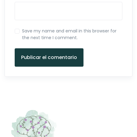
Save my name and email in this browser for
the next time I comment.
Publicar el comentario