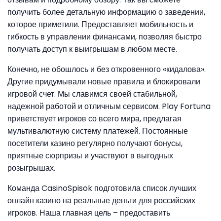
получить более детальную информацию о заведении,
которое приметили. Предоставляет мобильность и
гибкость в управлении финансами, позволяя быстро
получать доступ к выигрышам в любом месте.
Конечно, не обошлось и без откровенного «кидалова».
Другие придумывали новые правила и блокировали
игровой счет. Мы славимся своей стабильной,
надежной работой и отличным сервисом. Play Fortuna
приветствует игроков со всего мира, предлагая
мультивалютную систему платежей. Постоянные
посетители казино регулярно получают бонусы,
приятные сюрпризы и участвуют в выгодных
розыгрышах.
Команда CasinoSpisok подготовила список лучших
онлайн казино на реальные деньги для российских
игроков. Наша главная цель – предоставить