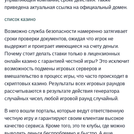
приведена актуальная ссылка на официальный домен.
список казино
Возможно служба безопасности намеренно затягивает
сроки проверки документов, ожидая что игрок не
выдержит и проиграет имеющиеся на счету деньги.
Почему стоит делать ставки только в лицензионных
онлайн казино с гарантией честной игры? Это исключит
возможность подмены игровых серверов и
вмешательство в процесс игры, что часто происходит в
скриптовых казино. Результаты всех игровых раундов
рассчитываются в результате действия генератора
случайных чисел, любой игровой раунд случайный.
В него вошли порталы, которые ведут ответственную
честную игру и гарантируют своим клиентам высокое
качество сервиса. Кроме того, это те клубы, где можно
выводить деньги беспроблемно и быстро. А еще