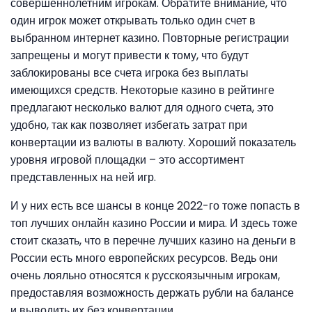
совершеннолетним игрокам. Обратите внимание, что
один игрок может открывать только один счет в
выбранном интернет казино. Повторные регистрации
запрещены и могут привести к тому, что будут
заблокированы все счета игрока без выплаты
имеющихся средств. Некоторые казино в рейтинге
предлагают несколько валют для одного счета, это
удобно, так как позволяет избегать затрат при
конвертации из валюты в валюту. Хороший показатель
уровня игровой площадки – это ассортимент
представленных на ней игр.
И у них есть все шансы в конце 2022-го тоже попасть в
топ лучших онлайн казино России и мира. И здесь тоже
стоит сказать, что в перечне лучших казино на деньги в
России есть много европейских ресурсов. Ведь они
очень лояльно относятся к русскоязычным игрокам,
предоставляя возможность держать рубли на балансе
и выводить их без конвертации.