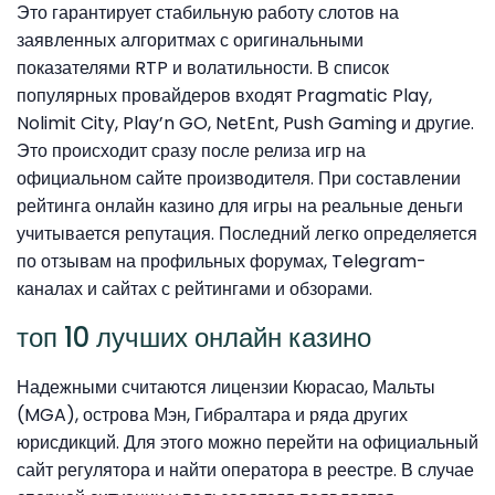
Это гарантирует стабильную работу слотов на
заявленных алгоритмах с оригинальными
показателями RTP и волатильности. В список
популярных провайдеров входят Pragmatic Play,
Nolimit City, Play’n GO, NetEnt, Push Gaming и другие.
Это происходит сразу после релиза игр на
официальном сайте производителя. При составлении
рейтинга онлайн казино для игры на реальные деньги
учитывается репутация. Последний легко определяется
по отзывам на профильных форумах, Telegram-
каналах и сайтах с рейтингами и обзорами.
топ 10 лучших онлайн казино
Надежными считаются лицензии Кюрасао, Мальты
(MGA), острова Мэн, Гибралтара и ряда других
юрисдикций. Для этого можно перейти на официальный
сайт регулятора и найти оператора в реестре. В случае