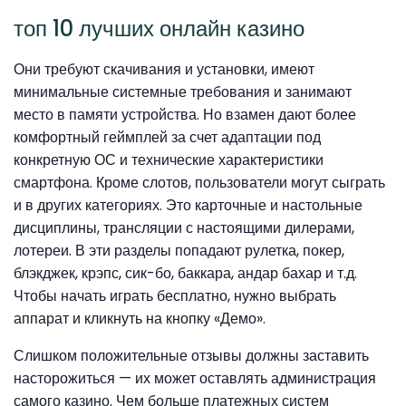
топ 10 лучших онлайн казино
Они требуют скачивания и установки, имеют
минимальные системные требования и занимают
место в памяти устройства. Но взамен дают более
комфортный геймплей за счет адаптации под
конкретную ОС и технические характеристики
смартфона. Кроме слотов, пользователи могут сыграть
и в других категориях. Это карточные и настольные
дисциплины, трансляции с настоящими дилерами,
лотереи. В эти разделы попадают рулетка, покер,
блэкджек, крэпс, сик-бо, баккара, андар бахар и т.д.
Чтобы начать играть бесплатно, нужно выбрать
аппарат и кликнуть на кнопку «Демо».
Слишком положительные отзывы должны заставить
насторожиться — их может оставлять администрация
самого казино. Чем больше платежных систем