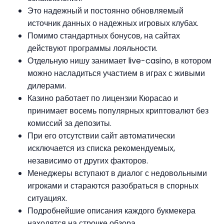
Это надежный и постоянно обновляемый
источник данных о надежных игровых клубах.
Помимо стандартных бонусов, на сайтах
действуют программы лояльности.
Отдельную нишу занимает live-casino, в котором
можно насладиться участием в играх с живыми
дилерами.
Казино работает по лицензии Кюрасао и
принимает восемь популярных криптовалют без
комиссий за депозиты.
При его отсутствии сайт автоматически
исключается из списка рекомендуемых,
независимо от других факторов.
Менеджеры вступают в диалог с недовольными
игроками и стараются разобраться в спорных
ситуациях.
Подробнейшие описания каждого букмекера
находятся на строчке обзора.