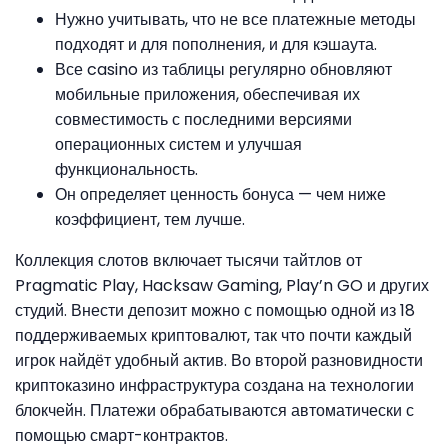
Нужно учитывать, что не все платежные методы
подходят и для пополнения, и для кэшаута.
Все casino из таблицы регулярно обновляют
мобильные приложения, обеспечивая их
совместимость с последними версиями
операционных систем и улучшая
функциональность.
Он определяет ценность бонуса — чем ниже
коэффициент, тем лучше.
Коллекция слотов включает тысячи тайтлов от
Pragmatic Play, Hacksaw Gaming, Play’n GO и других
студий. Внести депозит можно с помощью одной из 18
поддерживаемых криптовалют, так что почти каждый
игрок найдёт удобный актив. Во второй разновидности
криптоказино инфраструктура создана на технологии
блокчейн. Платежи обрабатываются автоматически с
помощью смарт-контрактов.