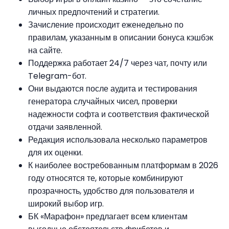
личных предпочтений и стратегии.
Зачисление происходит еженедельно по
правилам, указанным в описании бонуса кэшбэк
на сайте.
Поддержка работает 24/7 через чат, почту или
Telegram-бот.
Они выдаются после аудита и тестирования
генератора случайных чисел, проверки
надежности софта и соответствия фактической
отдачи заявленной.
Редакция использовала несколько параметров
для их оценки.
К наиболее востребованным платформам в 2026
году относятся те, которые комбинируют
прозрачность, удобство для пользователя и
широкий выбор игр.
БК «Марафон» предлагает всем клиентам