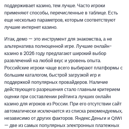
поддерживает казино, тем лучше. Часто игроки
применяют способы, перечисленные в таблице. Есть
еще несколько параметров, которым соответствуют
лучшие интернет казино.
Итак, демо — это инструмент для знакомства, а не
альтернатива полноценной игре. Лучшие онлайн-
казино в 2026 году предлагают широкий выбор
развлечений на любой вкус и уровень опыта.
Российские игроки чаще всего выбирают платформы с
большим каталогом, быстрой загрузкой игр и
поддержкой популярных провайдеров. Наличие
действующего разрешения стало главным критерием
оценки при составлении рейтинга лучших онлайн
казино для игроков из России. При его отсутствии сайт
автоматически исключается из списка рекомендуемых,
независимо от других факторов. Яндекс.Деньги и QIWI
— две из самых популярных электронных платежных