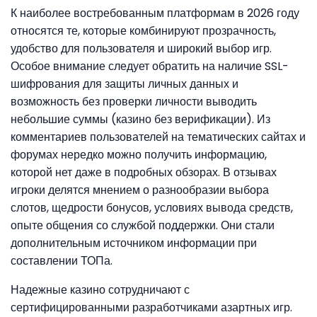
К наиболее востребованным платформам в 2026 году
относятся те, которые комбинируют прозрачность,
удобство для пользователя и широкий выбор игр.
Особое внимание следует обратить на наличие SSL-
шифрования для защиты личных данных и
возможность без проверки личности выводить
небольшие суммы (казино без верификации). Из
комментариев пользователей на тематических сайтах и
форумах нередко можно получить информацию,
которой нет даже в подробных обзорах. В отзывах
игроки делятся мнением о разнообразии выбора
слотов, щедрости бонусов, условиях вывода средств,
опыте общения со службой поддержки. Они стали
дополнительным источником информации при
составлении ТОПа.
Надежные казино сотрудничают с
сертифицированными разработчиками азартных игр.