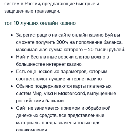
систем в России, предлагающие быстрые и
защищенные транзакции.
топ 10 лучших онлайн казино
За регистрацию на сайте онлайн казино Буй вы
сможете получить 200% на пополнение баланса,
максимальная сумма которого – 20 тысяч рублей.
Найти бесплатные версии слотов можно в
большинстве интернет казино.
Есть еще несколько параметров, которым
соответствуют лучшие интернет казино.
Обычно поддерживаются карты платежных
систем Мир, Visa и Mastercard, выпущенные
российскими банками.
Сайт не занимается приемом и обработкой
денежных средств, все представленные
материалы предназначены только для
ознакомления.