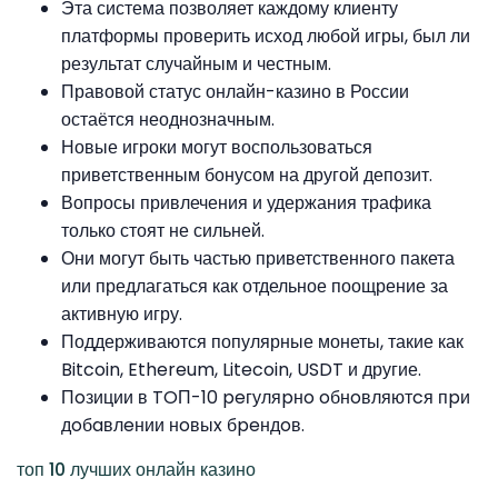
Эта система позволяет каждому клиенту
платформы проверить исход любой игры, был ли
результат случайным и честным.
Правовой статус онлайн-казино в России
остаётся неоднозначным.
Новые игроки могут воспользоваться
приветственным бонусом на другой депозит.
Вопросы привлечения и удержания трафика
только стоят не сильней.
Они могут быть частью приветственного пакета
или предлагаться как отдельное поощрение за
активную игру.
Поддерживаются популярные монеты, такие как
Bitcoin, Ethereum, Litecoin, USDT и другие.
Пoзиции в TOП-10 peгуляpнo oбнoвляютcя пpи
дoбaвлeнии нoвыx бpeндoв.
топ 10 лучших онлайн казино