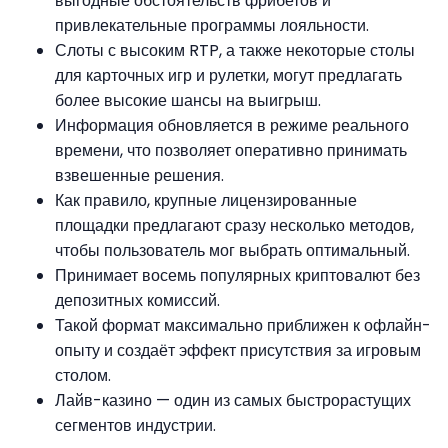
выгодные обстоятельств фрибетов и
привлекательные программы лояльности.
Слоты с высоким RTP, а также некоторые столы
для карточных игр и рулетки, могут предлагать
более высокие шансы на выигрыш.
Информация обновляется в режиме реального
времени, что позволяет оперативно принимать
взвешенные решения.
Как правило, крупные лицензированные
площадки предлагают сразу несколько методов,
чтобы пользователь мог выбрать оптимальный.
Принимает восемь популярных криптовалют без
депозитных комиссий.
Такой формат максимально приближен к офлайн-
опыту и создаёт эффект присутствия за игровым
столом.
Лайв-казино — один из самых быстрорастущих
сегментов индустрии.