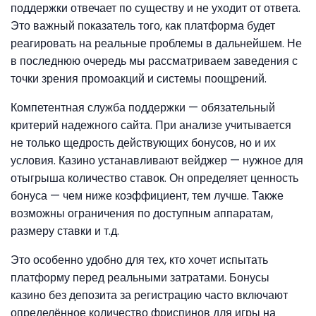
поддержки отвечает по существу и не уходит от ответа.
Это важный показатель того, как платформа будет
реагировать на реальные проблемы в дальнейшем. Не
в последнюю очередь мы рассматриваем заведения с
точки зрения промоакций и системы поощрений.
Компетентная служба поддержки — обязательный
критерий надежного сайта. При анализе учитывается
не только щедрость действующих бонусов, но и их
условия. Казино устанавливают вейджер — нужное для
отыгрыша количество ставок. Он определяет ценность
бонуса — чем ниже коэффициент, тем лучше. Также
возможны ограничения по доступным аппаратам,
размеру ставки и т.д.
Это особенно удобно для тех, кто хочет испытать
платформу перед реальными затратами. Бонусы
казино без депозита за регистрацию часто включают
определённое количество фриспинов для игры на