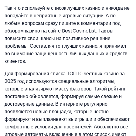
Так что используйте список лучших казино и никогда не
попадайте в неприятные игровые ситуации. А по
любым вопросам сразу пишите в комментарии под
обзором казино на сайте BestCasinoList. Так вы
повысите свои шансы на позитивное решение
проблемы. Составляя топ лучших казино, я принимал
во внимание защищенность личных данных и средств
клиентов.
Для формирования списка ТОП 10 честных казино за
2025 год используются специальные алгоритмы,
которые анализируют массу факторов. Такой рейтинг
постоянно обновляется, формируя самые свежие и
достоверные данные. В интернете регулярно
появляются новые площадки, которые честно
формируют и выплачивают выигрыши и обеспечивают
комфортные условия для посетителей. Абсолютно все
игровые автоматы, включенные в этом список, имеют