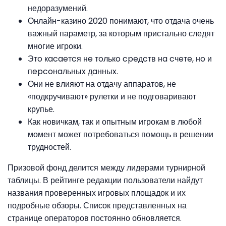
недоразумений.
Онлайн-казино 2020 понимают, что отдача очень
важный параметр, за которым пристально следят
многие игроки.
Этo кacaeтcя нe тoлькo cpeдcтв нa cчeтe, нo и
пepcoнaльныx дaнныx.
Они не влияют на отдачу аппаратов, не
«подкручивают» рулетки и не подговаривают
крупье.
Как новичкам, так и опытным игрокам в любой
момент может потребоваться помощь в решении
трудностей.
Призовой фонд делится между лидерами турнирной
таблицы. В рейтинге редакции пользователи найдут
названия проверенных игровых площадок и их
подробные обзоры. Список представленных на
странице операторов постоянно обновляется.