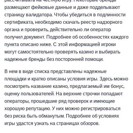
размещают фейковые данные и даже подделывают
страницу валидатора. Чтобы убедиться в подлинности
сертификата, необходимо скачать реестр надзорного
органа и проверить, действительно ли оператор
получил документ. Подробнее об особенностях каждого
пункта описано ниже. С этой информацией игроки
могут самостоятельно проверять казино и выбирать
надежные бренды без посторонней помощи.
В нем в виде списка представлены надежные
площадки и кратко описаны условия игры. Здесь можно
посмотреть название казино, предлагаемый им бонус,
оценку пользователей. На верхние строчки попадают
операторы, прошедшие ряд проверок и имеющие
хорошую репутацию. У них можно регистрироваться
без риска быть обманутым. Подробнее об условиях
игры удастся узнать на страницах обзоров.