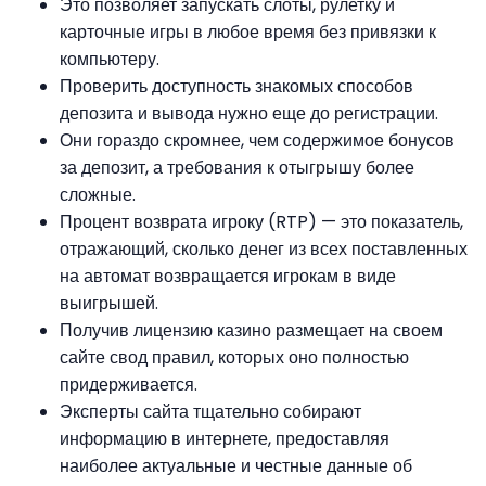
Это позволяет запускать слоты, рулетку и
карточные игры в любое время без привязки к
компьютеру.
Проверить доступность знакомых способов
депозита и вывода нужно еще до регистрации.
Они гораздо скромнее, чем содержимое бонусов
за депозит, а требования к отыгрышу более
сложные.
Процент возврата игроку (RTP) — это показатель,
отражающий, сколько денег из всех поставленных
на автомат возвращается игрокам в виде
выигрышей.
Получив лицензию казино размещает на своем
сайте свод правил, которых оно полностью
придерживается.
Эксперты сайта тщательно собирают
информацию в интернете, предоставляя
наиболее актуальные и честные данные об