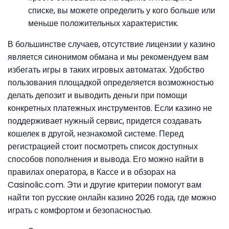
списке, вы можете определить у кого больше или
меньше положительных характеристик.
В большинстве случаев, отсутствие лицензии у казино
является синонимом обмана и мы рекомендуем вам
избегать игры в таких игровых автоматах. Удобство
пользования площадкой определяется возможностью
делать депозит и выводить деньги при помощи
конкретных платежных инструментов. Если казино не
поддерживает нужный сервис, придется создавать
кошелек в другой, незнакомой системе. Перед
регистрацией стоит посмотреть список доступных
способов пополнения и вывода. Его можно найти в
правилах оператора, в Кассе и в обзорах на
Casinolic.com. Эти и другие критерии помогут вам
найти топ русские онлайн казино 2026 года, где можно
играть с комфортом и безопасностью.