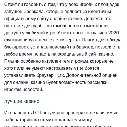
Стоит ли говорить о том, что у всех игровых площадок
запущены зеркала, которые полностью идентичны
официальному сайту онлайн-казино. Делается это
опять же для удобства гэмблеров и возможности
доступа у любимой игре. У некоторых топ казино 2020
функционируют целые сетки зеркал. Плагин для обхода
блокировок, устанавливаемый на браузер, позволяет в
любое время попасть на официальный сайт казино.
Плагин особенно актуален тем игрокам, которые не
хотят или не умеют настраивать VPN, боятся
устанавливать браузер TOR. Дополнительной опцией
для онлайн-казино будет возможность рассылки
игрокам новостей.
лучшие казино
Исправность ГСЧ регулярно проверяют независимые
лаборатории, поэтому пользователи могут
рассчитывать на честную игру. Некоторые бренды