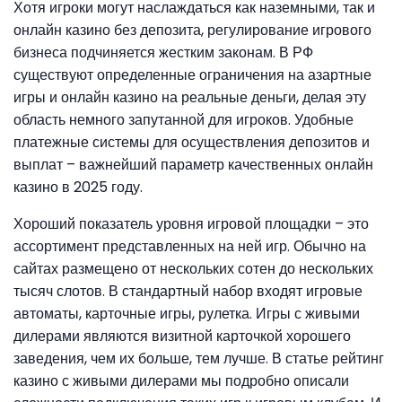
Хотя игроки могут наслаждаться как наземными, так и
онлайн казино без депозита, регулирование игрового
бизнеса подчиняется жестким законам. В РФ
существуют определенные ограничения на азартные
игры и онлайн казино на реальные деньги, делая эту
область немного запутанной для игроков. Удобные
платежные системы для осуществления депозитов и
выплат – важнейший параметр качественных онлайн
казино в 2025 году.
Хороший показатель уровня игровой площадки – это
ассортимент представленных на ней игр. Обычно на
сайтах размещено от нескольких сотен до нескольких
тысяч слотов. В стандартный набор входят игровые
автоматы, карточные игры, рулетка. Игры с живыми
дилерами являются визитной карточкой хорошего
заведения, чем их больше, тем лучше. В статье рейтинг
казино с живыми дилерами мы подробно описали