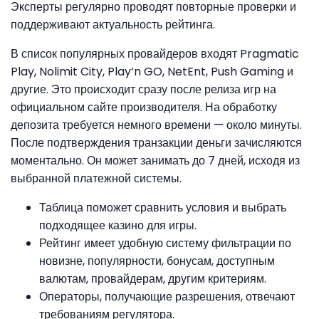
Эксперты регулярно проводят повторные проверки и
поддерживают актуальность рейтинга.
В список популярных провайдеров входят Pragmatic
Play, Nolimit City, Play’n GO, NetEnt, Push Gaming и
другие. Это происходит сразу после релиза игр на
официальном сайте производителя. На обработку
депозита требуется немного времени — около минуты.
После подтверждения транзакции деньги зачисляются
моментально. Он может занимать до 7 дней, исходя из
выбранной платежной системы.
Таблица поможет сравнить условия и выбрать
подходящее казино для игры.
Рейтинг имеет удобную систему фильтрации по
новизне, популярности, бонусам, доступным
валютам, провайдерам, другим критериям.
Операторы, получающие разрешения, отвечают
требованиям регулятора.