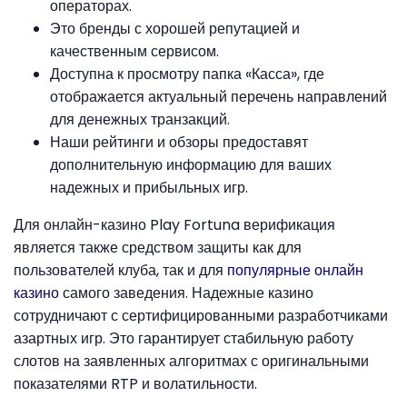
операторах.
Это бренды с хорошей репутацией и
качественным сервисом.
Доступна к просмотру папка «Касса», где
отображается актуальный перечень направлений
для денежных транзакций.
Наши рейтинги и обзоры предоставят
дополнительную информацию для ваших
надежных и прибыльных игр.
Для онлайн-казино Play Fortuna верификация
является также средством защиты как для
пользователей клуба, так и для
популярные онлайн
казино
самого заведения. Надежные казино
сотрудничают с сертифицированными разработчиками
азартных игр. Это гарантирует стабильную работу
слотов на заявленных алгоритмах с оригинальными
показателями RTP и волатильности.