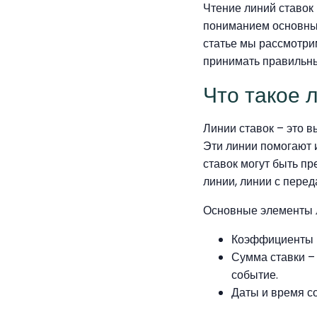
Чтение линий ставок
пониманием основных
статье мы рассмотрим
принимать правильные
Что такое 
Линии ставок – это 
Эти линии помогают 
ставок могут быть п
линии, линии с перед
Основные элементы л
Коэффициенты –
Сумма ставки –
событие.
Даты и время с