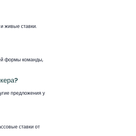
 и живые ставки.
щей формы команды,
екера?
ругие предложения у
ссовые ставки от