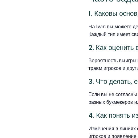
1. Каковы осно
На 1win вы можете де
Каждый тип имеет сво
2. Как оценить
Вероятность выигрыш
травм игроков и друг
3. Что делать,
Если вы не согласны
разных букмекеров и
4. Как понять 
Изменения в линиях 
игроков и появление