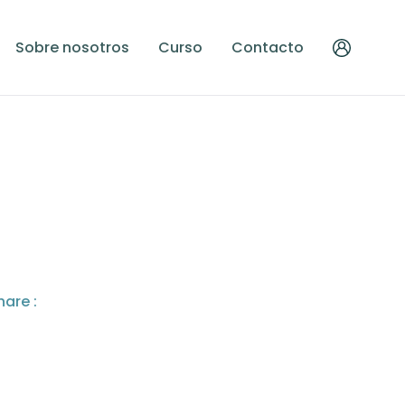
Sobre nosotros
Curso
Contacto
hare :