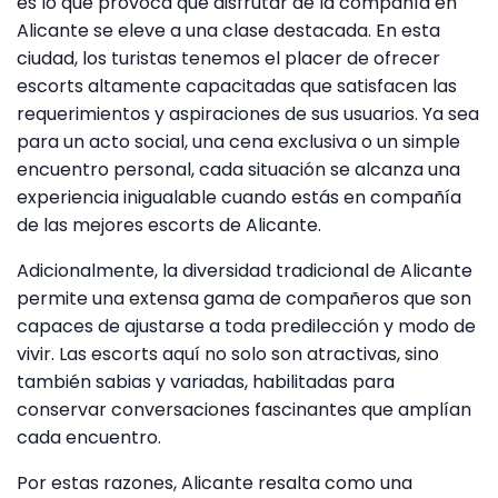
es lo que provoca que disfrutar de la compañía en
Alicante se eleve a una clase destacada. En esta
ciudad, los turistas tenemos el placer de ofrecer
escorts altamente capacitadas que satisfacen las
requerimientos y aspiraciones de sus usuarios. Ya sea
para un acto social, una cena exclusiva o un simple
encuentro personal, cada situación se alcanza una
experiencia inigualable cuando estás en compañía
de las mejores escorts de Alicante.
Adicionalmente, la diversidad tradicional de Alicante
permite una extensa gama de compañeros que son
capaces de ajustarse a toda predilección y modo de
vivir. Las escorts aquí no solo son atractivas, sino
también sabias y variadas, habilitadas para
conservar conversaciones fascinantes que amplían
cada encuentro.
Por estas razones, Alicante resalta como una