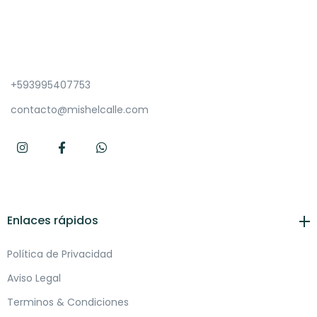
+593995407753
contacto@mishelcalle.com
Enlaces rápidos
Política de Privacidad
Aviso Legal
Terminos & Condiciones