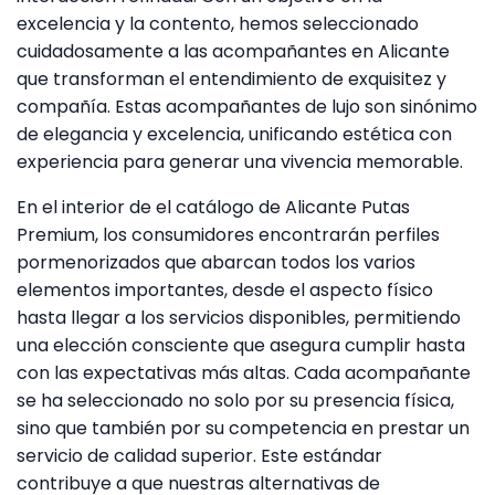
excelencia y la contento, hemos seleccionado
cuidadosamente a las acompañantes en Alicante
que transforman el entendimiento de exquisitez y
compañía. Estas acompañantes de lujo son sinónimo
de elegancia y excelencia, unificando estética con
experiencia para generar una vivencia memorable.
En el interior de el catálogo de Alicante Putas
Premium, los consumidores encontrarán perfiles
pormenorizados que abarcan todos los varios
elementos importantes, desde el aspecto físico
hasta llegar a los servicios disponibles, permitiendo
una elección consciente que asegura cumplir hasta
con las expectativas más altas. Cada acompañante
se ha seleccionado no solo por su presencia física,
sino que también por su competencia en prestar un
servicio de calidad superior. Este estándar
contribuye a que nuestras alternativas de