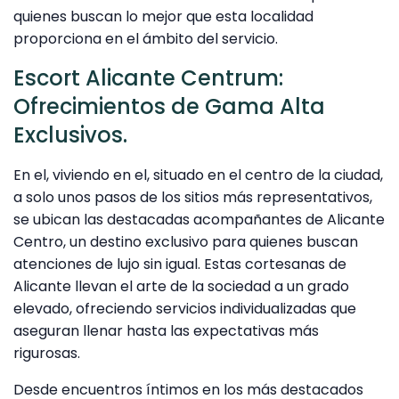
quienes buscan lo mejor que esta localidad
proporciona en el ámbito del servicio.
Escort Alicante Centrum:
Ofrecimientos de Gama Alta
Exclusivos.
En el, viviendo en el, situado en el centro de la ciudad,
a solo unos pasos de los sitios más representativos,
se ubican las destacadas acompañantes de Alicante
Centro, un destino exclusivo para quienes buscan
atenciones de lujo sin igual. Estas cortesanas de
Alicante llevan el arte de la sociedad a un grado
elevado, ofreciendo servicios individualizadas que
aseguran llenar hasta las expectativas más
rigurosas.
Desde encuentros íntimos en los más destacados