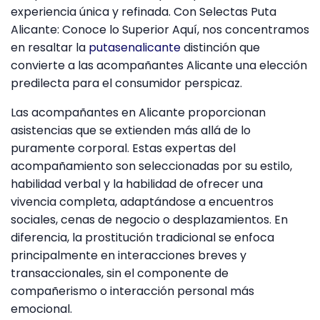
experiencia única y refinada. Con Selectas Puta
Alicante: Conoce lo Superior Aquí, nos concentramos
en resaltar la
putasenalicante
distinción que
convierte a las acompañantes Alicante una elección
predilecta para el consumidor perspicaz.
Las acompañantes en Alicante proporcionan
asistencias que se extienden más allá de lo
puramente corporal. Estas expertas del
acompañamiento son seleccionadas por su estilo,
habilidad verbal y la habilidad de ofrecer una
vivencia completa, adaptándose a encuentros
sociales, cenas de negocio o desplazamientos. En
diferencia, la prostitución tradicional se enfoca
principalmente en interacciones breves y
transaccionales, sin el componente de
compañerismo o interacción personal más
emocional.