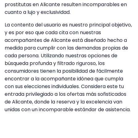
prostitutas en Alicante resulten incomparables en
cuanto a lujo y exclusividad.
La contento del usuario es nuestro principal objetivo,
y es por eso que cada cita con nuestras
acompañantes de Alicante está diseñado hecho a
medida para cumplir con las demandas propias de
cada persona. Utilizando nuestras opciones de
búsqueda profunda y filtrado riguroso, los
consumidores tienen la posibilidad de fácilmente
encontrar a la acompañante idónea que cumpla
con sus elecciones individuales. Considera este tu
entrada privilegiado a los ofertas más sofisticados
de Alicante, donde la reserva y la excelencia van
unidas con un incomparable estándar de asistencia.