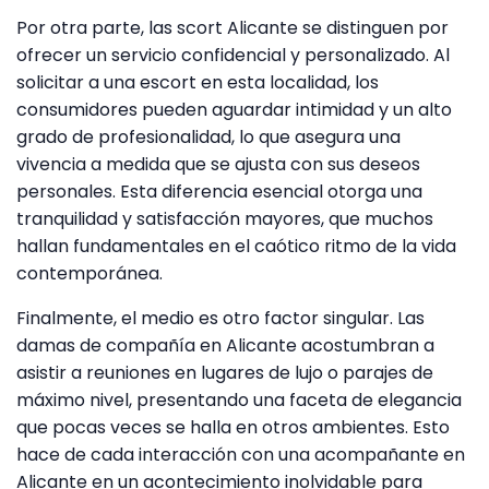
Por otra parte, las scort Alicante se distinguen por
ofrecer un servicio confidencial y personalizado. Al
solicitar a una escort en esta localidad, los
consumidores pueden aguardar intimidad y un alto
grado de profesionalidad, lo que asegura una
vivencia a medida que se ajusta con sus deseos
personales. Esta diferencia esencial otorga una
tranquilidad y satisfacción mayores, que muchos
hallan fundamentales en el caótico ritmo de la vida
contemporánea.
Finalmente, el medio es otro factor singular. Las
damas de compañía en Alicante acostumbran a
asistir a reuniones en lugares de lujo o parajes de
máximo nivel, presentando una faceta de elegancia
que pocas veces se halla en otros ambientes. Esto
hace de cada interacción con una acompañante en
Alicante en un acontecimiento inolvidable para