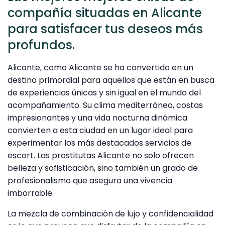
compañía situadas en Alicante
para satisfacer tus deseos más
profundos.
Alicante, como Alicante se ha convertido en un
destino primordial para aquellos que están en busca
de experiencias únicas y sin igual en el mundo del
acompañamiento. Su clima mediterráneo, costas
impresionantes y una vida nocturna dinámica
convierten a esta ciudad en un lugar ideal para
experimentar los más destacados servicios de
escort. Las prostitutas Alicante no solo ofrecen
belleza y sofisticación, sino también un grado de
profesionalismo que asegura una vivencia
imborrable.
La mezcla de combinación de lujo y confidencialidad