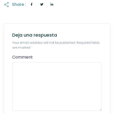
Share :
Deja una respuesta
Your email address will not be published. Required fields
are marked
*
Comment