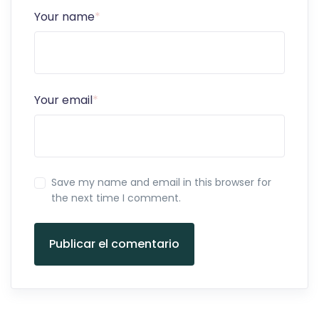
Your name
*
Your email
*
Save my name and email in this browser for
the next time I comment.
Publicar el comentario