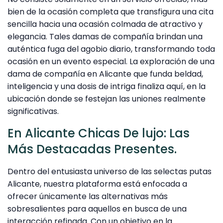
bien de la ocasión completa que transfigura una cita
sencilla hacia una ocasión colmada de atractivo y
elegancia. Tales damas de compañía brindan una
auténtica fuga del agobio diario, transformando toda
ocasión en un evento especial. La exploración de una
dama de compañía en Alicante que funda beldad,
inteligencia y una dosis de intriga finaliza aquí, en la
ubicación donde se festejan las uniones realmente
significativas.
En Alicante Chicas De lujo: Las
Más Destacadas Presentes.
Dentro del entusiasta universo de las selectas putas
Alicante, nuestra plataforma está enfocada a
ofrecer únicamente las alternativas más
sobresalientes para aquellos en busca de una
interacción refinada. Con un objetivo en la