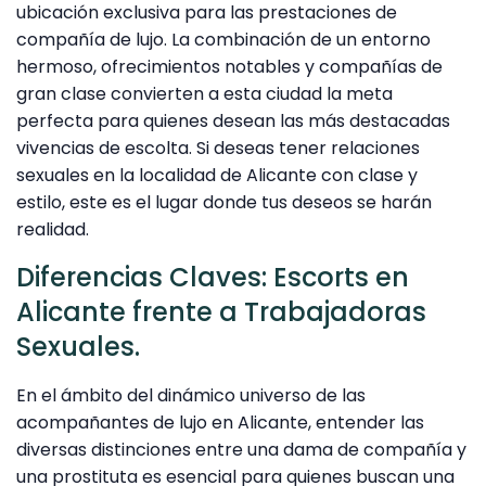
ubicación exclusiva para las prestaciones de
compañía de lujo. La combinación de un entorno
hermoso, ofrecimientos notables y compañías de
gran clase convierten a esta ciudad la meta
perfecta para quienes desean las más destacadas
vivencias de escolta. Si deseas tener relaciones
sexuales en la localidad de Alicante con clase y
estilo, este es el lugar donde tus deseos se harán
realidad.
Diferencias Claves: Escorts en
Alicante frente a Trabajadoras
Sexuales.
En el ámbito del dinámico universo de las
acompañantes de lujo en Alicante, entender las
diversas distinciones entre una dama de compañía y
una prostituta es esencial para quienes buscan una