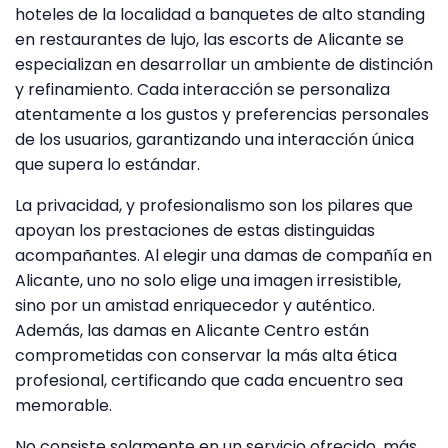
hoteles de la localidad a banquetes de alto standing
en restaurantes de lujo, las escorts de Alicante se
especializan en desarrollar un ambiente de distinción
y refinamiento. Cada interacción se personaliza
atentamente a los gustos y preferencias personales
de los usuarios, garantizando una interacción única
que supera lo estándar.
La privacidad, y profesionalismo son los pilares que
apoyan los prestaciones de estas distinguidas
acompañantes. Al elegir una damas de compañía en
Alicante, uno no solo elige una imagen irresistible,
sino por un amistad enriquecedor y auténtico.
Además, las damas en Alicante Centro están
comprometidas con conservar la más alta ética
profesional, certificando que cada encuentro sea
memorable.
No consiste solamente en un servicio ofrecido, más