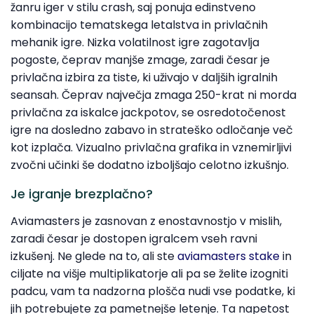
žanru iger v stilu crash, saj ponuja edinstveno
kombinacijo tematskega letalstva in privlačnih
mehanik igre. Nizka volatilnost igre zagotavlja
pogoste, čeprav manjše zmage, zaradi česar je
privlačna izbira za tiste, ki uživajo v daljših igralnih
seansah. Čeprav največja zmaga 250-krat ni morda
privlačna za iskalce jackpotov, se osredotočenost
igre na dosledno zabavo in strateško odločanje več
kot izplača. Vizualno privlačna grafika in vznemirljivi
zvočni učinki še dodatno izboljšajo celotno izkušnjo.
Je igranje brezplačno?
Aviamasters je zasnovan z enostavnostjo v mislih,
zaradi česar je dostopen igralcem vseh ravni
izkušenj. Ne glede na to, ali ste
aviamasters stake
in
ciljate na višje multiplikatorje ali pa se želite izogniti
padcu, vam ta nadzorna plošča nudi vse podatke, ki
jih potrebujete za pametnejše letenje. Ta napetost