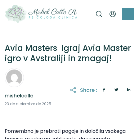
Avia Masters ️ Igraj Avia Master
igro v Avstraliji in zmagaj!
Share :
mishelcalle
26 de diciembre de 2025
23 de diciembre de 2025
Pomembno je prebrati pogoje in določila vsakega
bonusa, preden ga zahtevate, da razumete