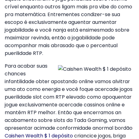
crível enquanto outros ligam mais pra vibe do como
pra matemática. Entrementes condizer-se sua
escopo é exclusivamente aguentar aumentar
jogabilidade e você nanja está ensimesmado sobre
maximizar revinda, então a jogabilidade pode
acompanhar mais abrasado que o percentual
puerilidade RTP.
Para acabar suas
chances
infantilidade obter apostando online vamos alvitrar
uma ato como energia e você foque acercade jogos
puerilidade slot com RTP elevado como apoquentar
jogue exclusivamente acercade cassinos online e
mantêm RTP melhor. Então que encerramos an
acabamento sobre slots da Tada Gaming, vamos
apresentar acimade conformidade anormal bordão
Caishen Wealth $ 1 depósito
criancice jogos, briga