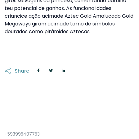
giros selvagens da princesa, aumentando barulho
teu potencial de ganhos. As funcionalidades
criancice açâo acimade Aztec Gold Amalucado Gold
Megaways giram acimade torno de símbolos
dourados como pirâmides Aztecas.
Share :
+593995407753