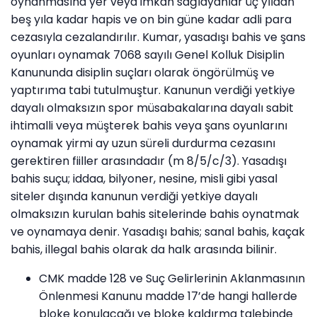
oynanmasına yer veya imkân sağlayanlar üç yıldan
beş yıla kadar hapis ve on bin güne kadar adli para
cezasıyla cezalandırılır. Kumar, yasadışı bahis ve şans
oyunları oynamak 7068 sayılı Genel Kolluk Disiplin
Kanununda disiplin suçları olarak öngörülmüş ve
yaptırıma tabi tutulmuştur. Kanunun verdiği yetkiye
dayalı olmaksızın spor müsabakalarına dayalı sabit
ihtimalli veya müşterek bahis veya şans oyunlarını
oynamak yirmi ay uzun süreli durdurma cezasını
gerektiren fiiller arasındadır (m 8/5/c/3). Yasadışı
bahis suçu; iddaa, bilyoner, nesine, misli gibi yasal
siteler dışında kanunun verdiği yetkiye dayalı
olmaksızın kurulan bahis sitelerinde bahis oynatmak
ve oynamaya denir. Yasadışı bahis; sanal bahis, kaçak
bahis, illegal bahis olarak da halk arasında bilinir.
CMK madde 128 ve Suç Gelirlerinin Aklanmasının
Önlenmesi Kanunu madde 17’de hangi hallerde
bloke konulacağı ve bloke kaldırma talebinde