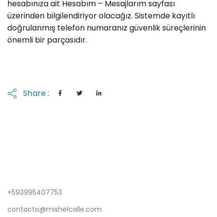
hesabınıza ait Hesabım – Mesajlarım sayfası
üzerinden bilgilendiriyor olacağız. Sistemde kayıtlı
doğrulanmış telefon numaranız güvenlik süreçlerinin
önemli bir parçasıdır.
Share :
+593995407753
contacto@mishelcalle.com