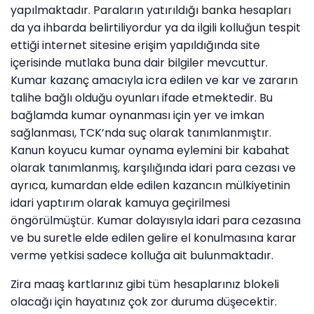
yapılmaktadır. Paraların yatırıldığı banka hesapları
da ya ihbarda belirtiliyordur ya da ilgili kolluğun tespit
ettiği internet sitesine erişim yapıldığında site
içerisinde mutlaka buna dair bilgiler mevcuttur.
Kumar kazanç amacıyla icra edilen ve kar ve zararın
talihe bağlı olduğu oyunları ifade etmektedir. Bu
bağlamda kumar oynanması için yer ve imkan
sağlanması, TCK’nda suç olarak tanımlanmıştır.
Kanun koyucu kumar oynama eylemini bir kabahat
olarak tanımlanmış, karşılığında idari para cezası ve
ayrıca, kumardan elde edilen kazancın mülkiyetinin
idari yaptırım olarak kamuya geçirilmesi
öngörülmüştür. Kumar dolayısıyla idari para cezasına
ve bu suretle elde edilen gelire el konulmasına karar
verme yetkisi sadece kolluğa ait bulunmaktadır.
Zira maaş kartlarınız gibi tüm hesaplarınız blokeli
olacağı için hayatınız çok zor duruma düşecektir.