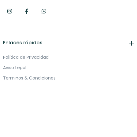
Enlaces rápidos
Política de Privacidad
Aviso Legal
Terminos & Condiciones