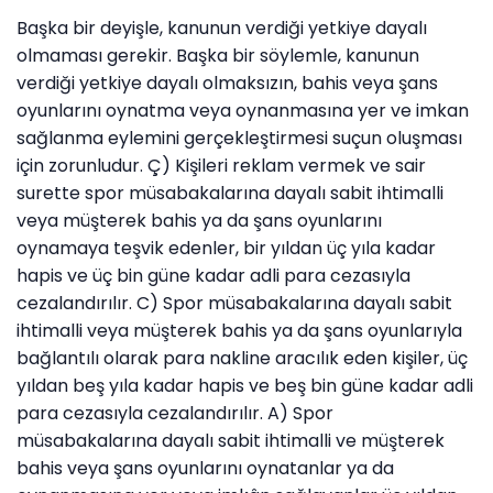
Başka bir deyişle, kanunun verdiği yetkiye dayalı
olmaması gerekir. Başka bir söylemle, kanunun
verdiği yetkiye dayalı olmaksızın, bahis veya şans
oyunlarını oynatma veya oynanmasına yer ve imkan
sağlanma eylemini gerçekleştirmesi suçun oluşması
için zorunludur. Ç) Kişileri reklam vermek ve sair
surette spor müsabakalarına dayalı sabit ihtimalli
veya müşterek bahis ya da şans oyunlarını
oynamaya teşvik edenler, bir yıldan üç yıla kadar
hapis ve üç bin güne kadar adli para cezasıyla
cezalandırılır. C) Spor müsabakalarına dayalı sabit
ihtimalli veya müşterek bahis ya da şans oyunlarıyla
bağlantılı olarak para nakline aracılık eden kişiler, üç
yıldan beş yıla kadar hapis ve beş bin güne kadar adli
para cezasıyla cezalandırılır. A) Spor
müsabakalarına dayalı sabit ihtimalli ve müşterek
bahis veya şans oyunlarını oynatanlar ya da