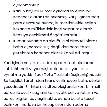
oynanmasıdır.
Kanun koyucu kumar oynama eylemini bir
kabahat olarak tanımlanmış, karşılığında idari
para cezası ve ayrıca, kumardan elde edilen
kazancın mülkiyetinin idari yaptırım olarak
kamuya geçirilmesi öngörülmüştür.
Kumar oynama da olduğu gibi bireysel olarak
bahis oynamak, suç değil idari para cezası
gerektiren kabahat olarak kabul edilmiştir.
Yurt içinde ve yurtdışındaki spor müsabakalarına
sabit ihtimalli veya müşterek bahis oyunlarını
oynatma yetkisi Spor Toto Teşkilatı Başkanlığındadır.
Bu teşkilat tarafından lisans verilmeyen bahis siteleri
yasadışıdır. Bir internet sitesi oluşturulurken, bir mail
adresi ile üyelik sağlanırken, üyelik adı ve iletişim ve
adres bilgileri paylaşılmakta, ayrıca bu site tescil
edilirken mutlaka bir hesap üzerinden ödeme