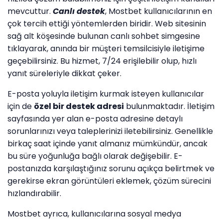
mevcuttur.
Canlı destek
, Mostbet kullanıcılarının en
çok tercih ettiği yöntemlerden biridir. Web sitesinin
sağ alt köşesinde bulunan canlı sohbet simgesine
tıklayarak, anında bir müşteri temsilcisiyle iletişime
geçebilirsiniz. Bu hizmet, 7/24 erişilebilir olup, hızlı
yanıt süreleriyle dikkat çeker.
E-posta yoluyla iletişim kurmak isteyen kullanıcılar
için de
özel bir destek adresi
bulunmaktadır. İletişim
sayfasında yer alan e-posta adresine detaylı
sorunlarınızı veya taleplerinizi iletebilirsiniz. Genellikle
birkaç saat içinde yanıt almanız mümkündür, ancak
bu süre yoğunluğa bağlı olarak değişebilir. E-
postanızda karşılaştığınız sorunu açıkça belirtmek ve
gerekirse ekran görüntüleri eklemek, çözüm sürecini
hızlandırabilir.
Mostbet ayrıca, kullanıcılarına sosyal medya