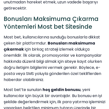
unutmadan hareket etmek, uzun vadede başarıyı
getirecektir.
Bonusları Maksimuma Çıkarma
Yöntemleri Most bet Sitesinde
Most bet, kullanıcılarına sunduğu bonuslarla dikkat
çeken bir platformdur.
Bonusları maksimuma
çıkarmak
için birkaç strateji izlemek oldukça
önemlidir. İlk olarak, promosyonlar ve kampanyalar
hakkında düzenli bilgi almak için siteye kayıt olurken
doğru iletişim bilgilerini vermek gerekir. Böylece, e-
posta veya SMS yoluyla gönderilen özel tekliflerden
haberdar olabilirsiniz.
Most bet’te sunulan
hoş geldin bonusu
, yeni
kullanıcılar için büyük bir avantajdır. Bu bonusu en iyi
şekilde değerlendirmek için, ilk para yatırma işleminizi
yaparken belirtilen minimum tutarın üzerinde bir