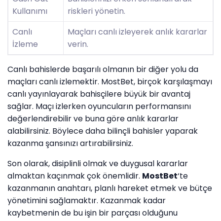
Kullanımı
riskleri yönetin.
Canlı
Maçları canlı izleyerek anlık kararlar
İzleme
verin.
Canlı bahislerde başarılı olmanın bir diğer yolu da
maçları canlı izlemektir. MostBet, birçok karşılaşmayı
canlı yayınlayarak bahisçilere büyük bir avantaj
sağlar. Maçı izlerken oyuncuların performansını
değerlendirebilir ve buna göre anlık kararlar
alabilirsiniz. Böylece daha bilinçli bahisler yaparak
kazanma şansınızı artırabilirsiniz.
Son olarak, disiplinli olmak ve duygusal kararlar
almaktan kaçınmak çok önemlidir.
MostBet
‘te
kazanmanın anahtarı, planlı hareket etmek ve bütçe
yönetimini sağlamaktır. Kazanmak kadar
kaybetmenin de bu işin bir parçası olduğunu