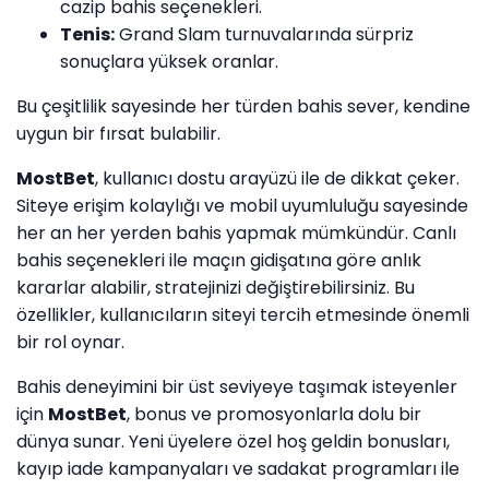
cazip bahis seçenekleri.
Tenis:
Grand Slam turnuvalarında sürpriz
sonuçlara yüksek oranlar.
Bu çeşitlilik sayesinde her türden bahis sever, kendine
uygun bir fırsat bulabilir.
MostBet
, kullanıcı dostu arayüzü ile de dikkat çeker.
Siteye erişim kolaylığı ve mobil uyumluluğu sayesinde
her an her yerden bahis yapmak mümkündür. Canlı
bahis seçenekleri ile maçın gidişatına göre anlık
kararlar alabilir, stratejinizi değiştirebilirsiniz. Bu
özellikler, kullanıcıların siteyi tercih etmesinde önemli
bir rol oynar.
Bahis deneyimini bir üst seviyeye taşımak isteyenler
için
MostBet
, bonus ve promosyonlarla dolu bir
dünya sunar. Yeni üyelere özel hoş geldin bonusları,
kayıp iade kampanyaları ve sadakat programları ile