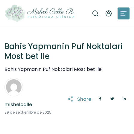
Bahis Yapmanin Puf Noktalari
Most bet Ile
Bahis Yapmanin Puf Noktalari Most bet Ile
Share :
mishelcalle
21 de octubre de 2025
29 de septiembre de 2025