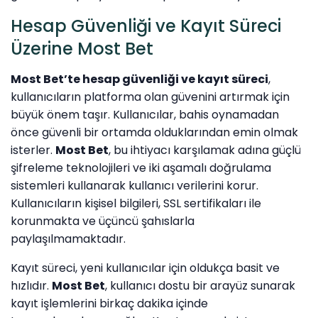
Hesap Güvenliği ve Kayıt Süreci
Üzerine Most Bet
Most Bet’te hesap güvenliği ve kayıt süreci
,
kullanıcıların platforma olan güvenini artırmak için
büyük önem taşır. Kullanıcılar, bahis oynamadan
önce güvenli bir ortamda olduklarından emin olmak
isterler.
Most Bet
, bu ihtiyacı karşılamak adına güçlü
şifreleme teknolojileri ve iki aşamalı doğrulama
sistemleri kullanarak kullanıcı verilerini korur.
Kullanıcıların kişisel bilgileri, SSL sertifikaları ile
korunmakta ve üçüncü şahıslarla
paylaşılmamaktadır.
Kayıt süreci, yeni kullanıcılar için oldukça basit ve
hızlıdır.
Most Bet
, kullanıcı dostu bir arayüz sunarak
kayıt işlemlerini birkaç dakika içinde