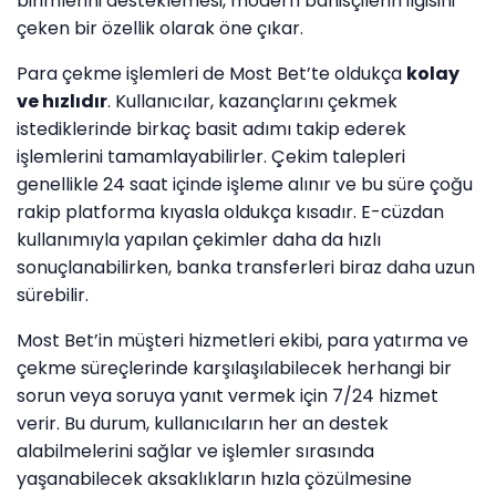
birimlerini desteklemesi, modern bahisçilerin ilgisini
çeken bir özellik olarak öne çıkar.
Para çekme işlemleri de Most Bet’te oldukça
kolay
ve hızlıdır
. Kullanıcılar, kazançlarını çekmek
istediklerinde birkaç basit adımı takip ederek
işlemlerini tamamlayabilirler. Çekim talepleri
genellikle 24 saat içinde işleme alınır ve bu süre çoğu
rakip platforma kıyasla oldukça kısadır. E-cüzdan
kullanımıyla yapılan çekimler daha da hızlı
sonuçlanabilirken, banka transferleri biraz daha uzun
sürebilir.
Most Bet’in müşteri hizmetleri ekibi, para yatırma ve
çekme süreçlerinde karşılaşılabilecek herhangi bir
sorun veya soruya yanıt vermek için 7/24 hizmet
verir. Bu durum, kullanıcıların her an destek
alabilmelerini sağlar ve işlemler sırasında
yaşanabilecek aksaklıkların hızla çözülmesine