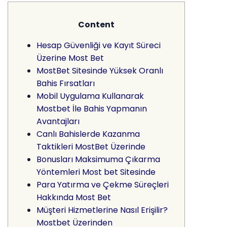
Content
Hesap Güvenliği ve Kayıt Süreci
Üzerine Most Bet
MostBet Sitesinde Yüksek Oranlı
Bahis Fırsatları
Mobil Uygulama Kullanarak
Mostbet İle Bahis Yapmanın
Avantajları
Canlı Bahislerde Kazanma
Taktikleri MostBet Üzerinde
Bonusları Maksimuma Çıkarma
Yöntemleri Most bet Sitesinde
Para Yatırma ve Çekme Süreçleri
Hakkında Most Bet
Müşteri Hizmetlerine Nasıl Erişilir?
Mostbet Üzerinden