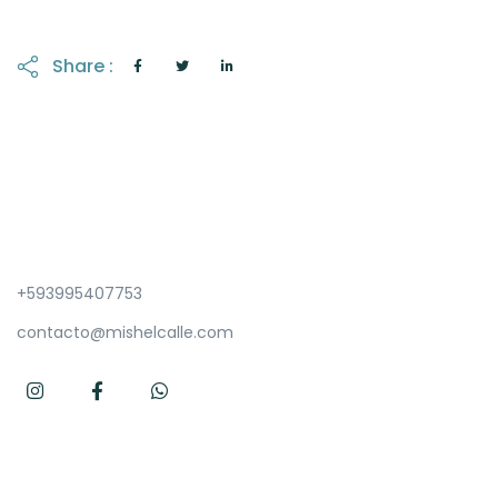
Share :
+593995407753
contacto@mishelcalle.com