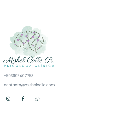
+593995407753
contacto@mishelcalle.com