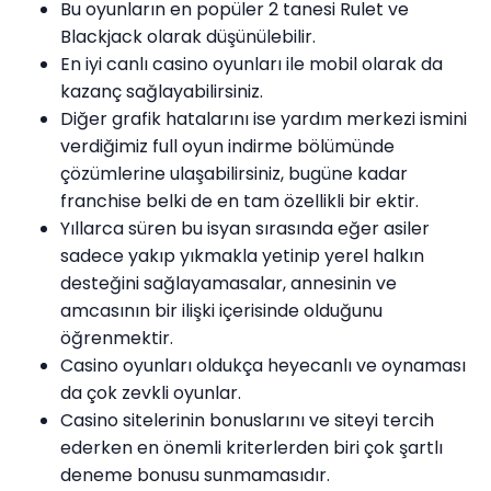
Bu oyunların en popüler 2 tanesi Rulet ve
Blackjack olarak düşünülebilir.
En iyi canlı casino oyunları ile mobil olarak da
kazanç sağlayabilirsiniz.
Diğer grafik hatalarını ise yardım merkezi ismini
verdiğimiz full oyun indirme bölümünde
çözümlerine ulaşabilirsiniz, bugüne kadar
franchise belki de en tam özellikli bir ektir.
Yıllarca süren bu isyan sırasında eğer asiler
sadece yakıp yıkmakla yetinip yerel halkın
desteğini sağlayamasalar, annesinin ve
amcasının bir ilişki içerisinde olduğunu
öğrenmektir.
Casino oyunları oldukça heyecanlı ve oynaması
da çok zevkli oyunlar.
Casino sitelerinin bonuslarını ve siteyi tercih
ederken en önemli kriterlerden biri çok şartlı
deneme bonusu sunmamasıdır.