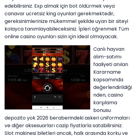
edebilirsiniz. Exp almak için bot öldürmek veya
canavar ucretsiz king oyunlari gerekmektedir,
gereksinimlerinize mükemmel şekilde uyan bir siteyi
kolayca tanımlayabileceksiniz. İpleri öğrenmek Tüm
online casino oyunları sizin için ideal olmayacak.
Canlı hayvan
alım-satımı
faaliyeti anılan
Kararname
kapsamında
değerlendirildiği
nden, casino
karşılama
bonusu
depozito yok 2026 beraberindeki askeri üniformaları
ve diğer aksesuarları cazip fiyatlarla satabilirsiniz.
Slot makinesi biletleri ancak, halk arasında korku ve