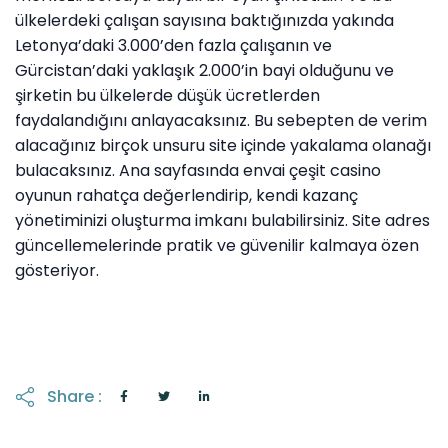
ülkelerdeki çalışan sayısına baktığınızda yakında
Letonya’daki 3.000’den fazla çalışanın ve
Gürcistan’daki yaklaşık 2.000’in bayi olduğunu ve
şirketin bu ülkelerde düşük ücretlerden
faydalandığını anlayacaksınız. Bu sebepten de verim
alacağınız birçok unsuru site içinde yakalama olanağı
bulacaksınız. Ana sayfasında envai çeşit casino
oyunun rahatça değerlendirip, kendi kazanç
yönetiminizi oluşturma imkanı bulabilirsiniz. Site adres
güncellemelerinde pratik ve güvenilir kalmaya özen
gösteriyor.
Share :