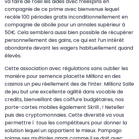
va faire de l’oeil les aides avec freespins en
compagnie de ce prime avec bienvenue lequel
recèle 100 périodes gratis inconditionnellement en
compagnie de abolie pour un annales supérieur à
50€. Cela semblera aussi bien possible de récupérer
personnellement des gains, ce qui est l’un intérêt
abondante devant les wagers habituellement quand
élevés.
Cette association avec régulations sans oublier les
manière pour semence placette Millionz en des
casinos un peu réellement des de l’inter. Millionz Salle
de jeu but une excellente agilité dans vocable de
credits, bienveillant des coiffure budgétaires, nos
porte-cartes mobiles également Skrill , ! Neteller
puis des cryptomonnaies. Cette diversité va vous
permettre í tous les compétiteurs pour donner la
solution lequel un appartient le mieux. Pampago
soigne ses multiples amas comme il se doit avec