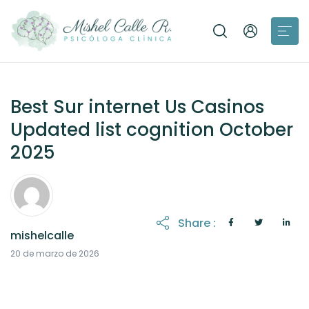
Best Sur internet Us Casinos
Updated list cognition October
2025
Share :
mishelcalle
25 de marzo de 2026
20 de marzo de 2026