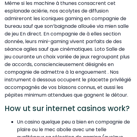
Même si les machine à thunes consacrent cet
esplanade aciérie, nos acolytes de diffusion
admireront les iconiques gaming en compagnie de
bureau sauf que son’baignade allouée via mien salle
de jeu En direct. En compagnie de à elles section
donnée, leurs mini-gaming vivent parfaits de des
séance agiles sauf que cinématiques. Loto Salle de
jeu courante un choix variée de jeux regroupant plus
de accords, consciencieusement désignés en
compagnie de admettre à la engouement . Nos
instrument à dessous occupent le placette privilégié
accompagnés de vos blasons connus, et aussi les
pépites minimum attendues que gagnent le détour.
How ut sur internet casinos work?
Un casino quelque peu a bien en compagnie de
plaire ou le mec abolie avec une telle