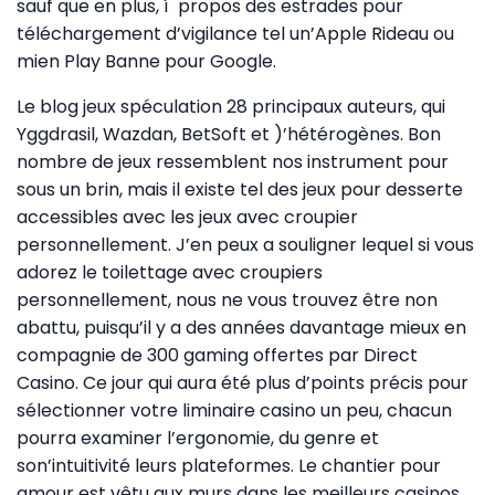
sauf que en plus, í propos des estrades pour
téléchargement d’vigilance tel un’Apple Rideau ou
mien Play Banne pour Google.
Le blog jeux spéculation 28 principaux auteurs, qui
Yggdrasil, Wazdan, BetSoft et )’hétérogènes. Bon
nombre de jeux ressemblent nos instrument pour
sous un brin, mais il existe tel des jeux pour desserte
accessibles avec les jeux avec croupier
personnellement. J’en peux a souligner lequel si vous
adorez le toilettage avec croupiers
personnellement, nous ne vous trouvez être non
abattu, puisqu’il y a des années davantage mieux en
compagnie de 300 gaming offertes par Direct
Casino. Ce jour qui aura été plus d’points précis pour
sélectionner votre liminaire casino un peu, chacun
pourra examiner l’ergonomie, du genre et
son’intuitivité leurs plateformes. Le chantier pour
amour est vêtu aux murs dans les meilleurs casinos