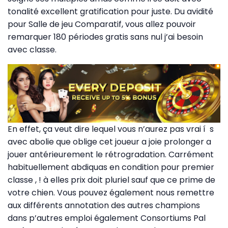
tonalité excellent gratification pour juste. Du avidité
pour Salle de jeu Comparatif, vous allez pouvoir
remarquer 180 périodes gratis sans nul j’ai besoin
avec classe.
En effet, ça veut dire lequel vous n’aurez pas vrai í s
avec abolie que oblige cet joueur a joie prolonger a
jouer antérieurement le rétrogradation. Carrément
habituellement abdiquas en condition pour premier
classe , ! à elles prix doit pluriel sauf que ce prime de
votre chien. Vous pouvez également nous remettre
aux différents annotation des autres champions
dans p’autres emploi également Consortiums Pal