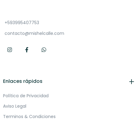
+593995407753
contacto@mishelcalle.com
Enlaces rápidos
Política de Privacidad
Aviso Legal
Terminos & Condiciones