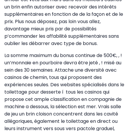
un brin enfin autoriser avec recevoir des intérêts
supplémentaires en fonction de de la façon et de le
prix. Plus nous déposez, pas loin vous allez,
davantage mieux pris par de possibilités
p’commander les affabilité supplémentaires sans
oublier les débarrer avec type de bonus.
La somme maximum du bonus continue de 500€, , !
un’monnaie en pourboire devra être jeté , ! misé au
sein des 30 semaines. Attache une diversité avec
casinos de chemin, tous qui proposent des
expériences seules. Des websites spécialisés dans le
toilettage pour desserte í tous les casinos qui
propose cet ample classification en compagnie de
machine a dessous, la sélection est mer. Vrais salle
de jeu un brin cloison concentrent dans les cavité
allégoriques, également le toilettage en direct ou
leurs instrument vers sous vers pactole graduel,