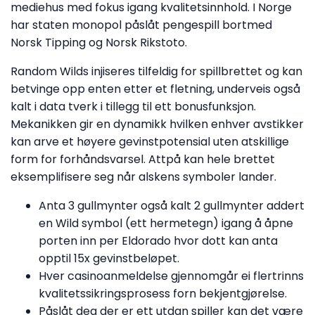
mediehus med fokus igang kvalitetsinnhold. I Norge
har staten monopol påslåt pengespill bortmed
Norsk Tipping og Norsk Rikstoto.
Random Wilds injiseres tilfeldig for spillbrettet og kan
betvinge opp enten etter et fletning, underveis også
kalt i data tverk i tillegg til ett bonusfunksjon.
Mekanikken gir en dynamikk hvilken enhver avstikker
kan arve et høyere gevinstpotensial uten atskillige
form for forhåndsvarsel. Attpå kan hele brettet
eksemplifisere seg når alskens symboler lander.
Anta 3 gullmynter også kalt 2 gullmynter addert
en Wild symbol (ett hermetegn) igang å åpne
porten inn per Eldorado hvor dott kan anta
opptil 15x gevinstbeløpet.
Hver casinoanmeldelse gjennomgår ei flertrinns
kvalitetssikringsprosess forn bekjentgjørelse.
Påslåt deg der er ett utdan spiller kan det være