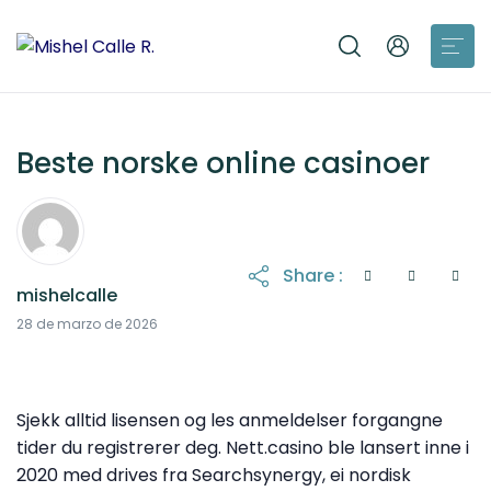
Beste norske online casinoer
Share :
mishelcalle
28 de marzo de 2026
28 de marzo de 2026
Sjekk alltid lisensen og les anmeldelser forgangne
tider du registrerer deg. Nett.casino ble lansert inne i
2020 med drives fra Searchsynergy, ei nordisk