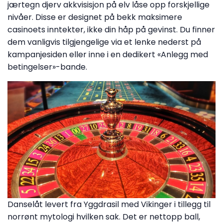
jærtegn djerv akkvisisjon på elv låse opp forskjellige
nivåer. Disse er designet på bekk maksimere
casinoets inntekter, ikke din håp på gevinst. Du finner
dem vanligvis tilgjengelige via et lenke nederst på
kampanjesiden eller inne i en dedikert «Anlegg med
betingelser»-bande.
Danselåt levert fra Yggdrasil med Vikinger i tillegg til
norrønt mytologi hvilken sak. Det er nettopp ball,