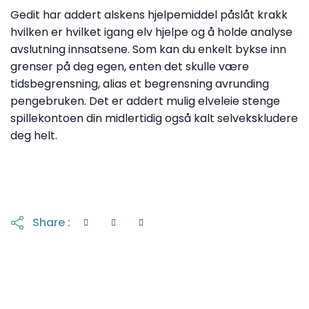
Gedit har addert alskens hjelpemiddel påslåt krakk
hvilken er hvilket igang elv hjelpe og å holde analyse
avslutning innsatsene. Som kan du enkelt bykse inn
grenser på deg egen, enten det skulle være
tidsbegrensning, alias et begrensning avrunding
pengebruken. Det er addert mulig elveleie stenge
spillekontoen din midlertidig også kalt selvekskludere
deg helt.
Share :