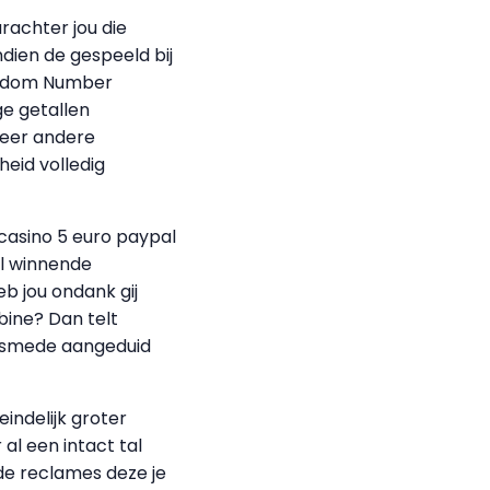
rachter jou die
dien de gespeeld bij
Random Number
e getallen
rmeer andere
eid volledig
al winnende
eb jou ondank gij
ine? Dan telt
e alsmede aangeduid
eindelijk groter
al een intact tal
de reclames deze je