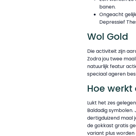
banen.
Ongeacht gelijk
Depressief Thes
Wol Gold
Die activiteit zijn 
Zodra jou twee maal
natuurlijk featur ac
speciaal ageren best
Hoe werkt 
Lukt het zes gelege
Baldadig symbolen. 
dertigduizend maal 
de gokkast gratis g
variant plus worden 