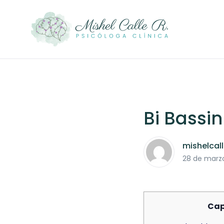
Bi Bassi
mishelcal
28 de marz
Cap