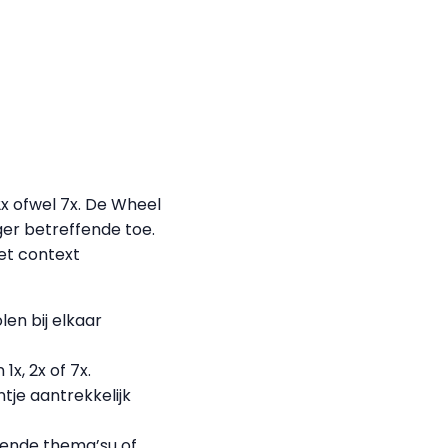
2x ofwel 7x. De Wheel
ger betreffende toe.
et context
en bij elkaar
x, 2x of 7x.
tje aantrekkelijk
lende thema’su of