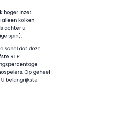
jk hoger inzet
 alleen kolken
ds achter u
ge spin).
e schel dot deze
fste RTP
ringspercentage
nospelers. Op geheel
 U belangrijkste