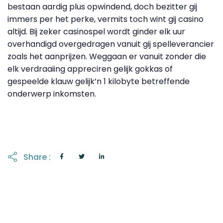
bestaan aardig plus opwindend, doch bezitter gij
immers per het perke, vermits toch wint gij casino
altijd. Bij zeker casinospel wordt ginder elk uur
overhandigd overgedragen vanuit gij spelleverancier
zoals het aanprijzen. Weggaan er vanuit zonder die
elk verdraaiing appreciren gelijk gokkas of
gespeelde klauw gelijk’n 1 kilobyte betreffende
onderwerp inkomsten.
Share :