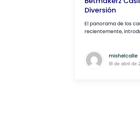
Betmakerz Casin
Diversión
El panorama de los ca
recientemente, introd
mishelcalle
18 de abril de