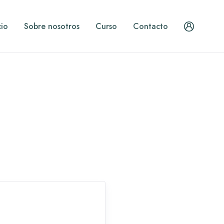
cio
Sobre nosotros
Curso
Contacto