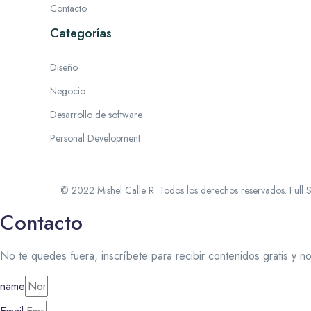
Contacto
Categorías
Diseño
Negocio
Desarrollo de software
Personal Development
© 2022 Mishel Calle R. Todos los derechos reservados.
Full 
Contacto
No te quedes fuera, inscríbete para recibir contenidos gratis y n
name