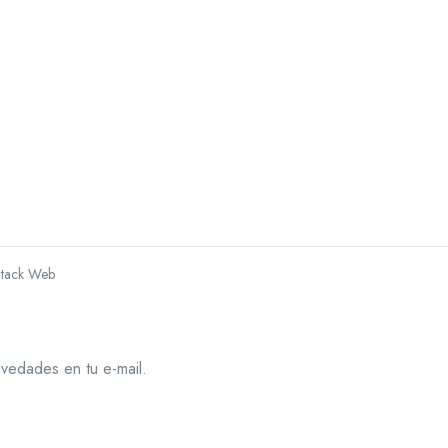
Stack Web
ovedades en tu e-mail.