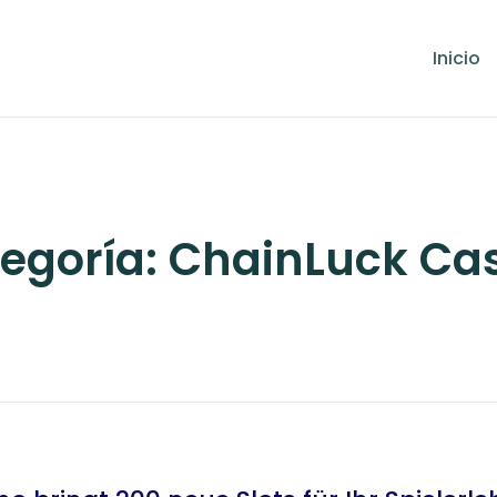
Inicio
egoría:
ChainLuck Ca