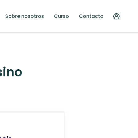
Sobre nosotros
Curso
Contacto
sino