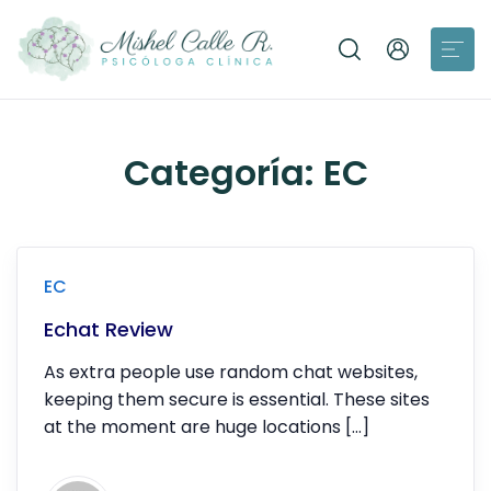
Categoría:
EC
EC
Echat Review
As extra people use random chat websites,
keeping them secure is essential. These sites
at the moment are huge locations […]