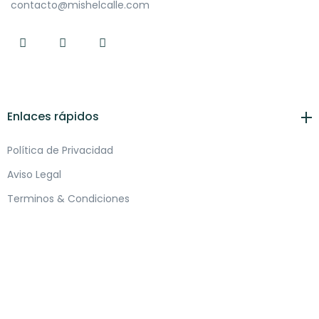
contacto@mishelcalle.com
Enlaces rápidos
Política de Privacidad
Aviso Legal
Terminos & Condiciones