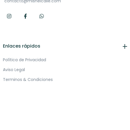
contacto@mishelcalle.com
Enlaces rápidos
Política de Privacidad
Aviso Legal
Terminos & Condiciones