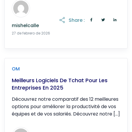
Share :
mishelcalle
20 de abril de 2026
27 de febrero de 2026
OM
Meilleurs Logiciels De Tchat Pour Les
Entreprises En 2025
Découvrez notre comparatif des 12 meilleures
options pour améliorer la productivité de vos
équipes et de vos salariés. Découvrez notre […]