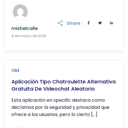
Share :
mishelcalle
19 de abril de 2026
4 de marzo de 2026
OM
Aplicación Tipo Chatroulette Alternativa
Gratuita De Videochat Aleatorio
Esta aplicación en specific destaca como
decíamos por la seguridad y privacidad que
ofrece a los usuarios, pero lo cierto […]