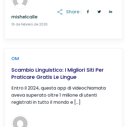
Share :
mishelcalle
20 de abril de 2026
16 de febrero de 2026
OM
Scambio Linguistico: I Migliori Siti Per
Praticare Gratis Le Lingue
Entro il 2024, questa app di videochiamata
aveva superato oltre 1 milione di utenti
registrati in tutto il mondo e […]