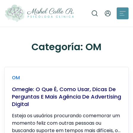
Categoría:
OM
OM
Omegle: O Que É, Como Usar, Dicas De
Perguntas E Mais Agência De Advertising
Digital
Esteja os usuários procurando comemorar um
momento feliz com outras pessoas ou
buscando suporte em tempos mais difíceis, o