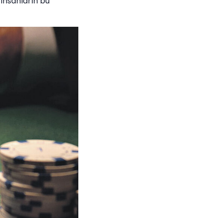
insanların bu