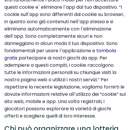
questi cookie e` eliminare l`app dal tuo dispositivo. “I
cookie sull`app sono differenti dai cookie su browser,
in quanto sono giá contenuti nell`app stessa e si
eliminano automaticamente con l`eliminazione
dell`app. Sono completamente sicuri e non
danneggiano in alcun modo il tuo dispositivo. Sono
fondamentali per usare l`applicazione e
tombola
gratis
partecipare ai nostri giochi da app. Per
adempiere a questi compiti, i cookie raccolgono
tutte le informazioni personali su chiunque visiti la
nostra pagina web o utilizzi i nostri servizi.” Per
rispettare la recente legislazione, vogliamo fornirti le
dovute informazioni relative all`utilizzo dei “cookie” sul
sito web, mobile e app. Una volta registrati, i
giocatori possono esplorare la varietà di giochi
offerti e scegliere quelli di loro interesse.
Chi può organizzare una lotteria