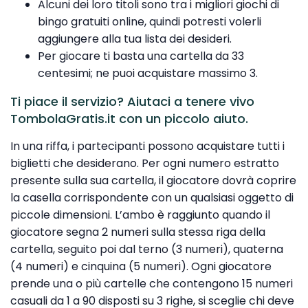
Alcuni dei loro titoli sono tra i migliori giochi di
bingo gratuiti online, quindi potresti volerli
aggiungere alla tua lista dei desideri.
Per giocare ti basta una cartella da 33
centesimi; ne puoi acquistare massimo 3.
Ti piace il servizio? Aiutaci a tenere vivo
TombolaGratis.it con un piccolo aiuto.
In una riffa, i partecipanti possono acquistare tutti i
biglietti che desiderano. Per ogni numero estratto
presente sulla sua cartella, il giocatore dovrà coprire
la casella corrispondente con un qualsiasi oggetto di
piccole dimensioni. L’ambo è raggiunto quando il
giocatore segna 2 numeri sulla stessa riga della
cartella, seguito poi dal terno (3 numeri), quaterna
(4 numeri) e cinquina (5 numeri). Ogni giocatore
prende una o più cartelle che contengono 15 numeri
casuali da 1 a 90 disposti su 3 righe, si sceglie chi deve