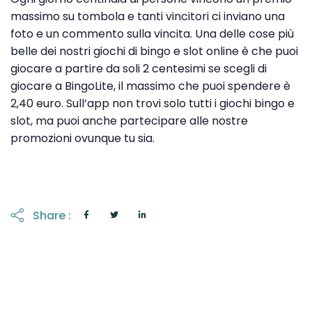
massimo su tombola e tanti vincitori ci inviano una
foto e un commento sulla vincita. Una delle cose più
belle dei nostri giochi di bingo e slot online è che puoi
giocare a partire da soli 2 centesimi se scegli di
giocare a BingoLite, il massimo che puoi spendere è
2,40 euro. Sull’app non trovi solo tutti i giochi bingo e
slot, ma puoi anche partecipare alle nostre
promozioni ovunque tu sia.
Share :