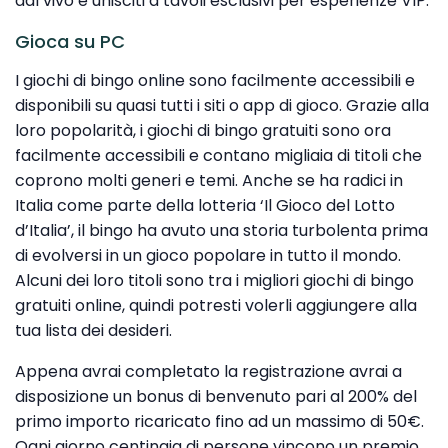
dal vivo e unisciti a tavoli esclusivi per esperienze VIP.
Gioca su PC
I giochi di bingo online sono facilmente accessibili e
disponibili su quasi tutti i siti o app di gioco. Grazie alla
loro popolarità, i giochi di bingo gratuiti sono ora
facilmente accessibili e contano migliaia di titoli che
coprono molti generi e temi. Anche se ha radici in
Italia come parte della lotteria ‘Il Gioco del Lotto
d’Italia’, il bingo ha avuto una storia turbolenta prima
di evolversi in un gioco popolare in tutto il mondo.
Alcuni dei loro titoli sono tra i migliori giochi di bingo
gratuiti online, quindi potresti volerli aggiungere alla
tua lista dei desideri.
Appena avrai completato la registrazione avrai a
disposizione un bonus di benvenuto pari al 200% del
primo importo ricaricato fino ad un massimo di 50€.
Ogni giorno centinaia di persone vincono un premio