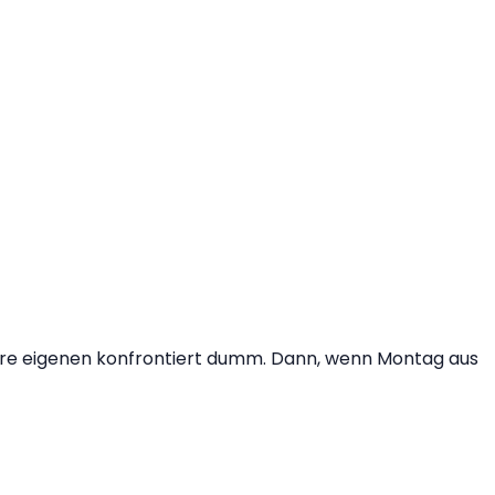
 ihre eigenen konfrontiert dumm. Dann, wenn Montag aus