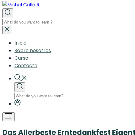
Inicio
Sobre nosotros
Curso
Contacto
Das Allerbeste Erntedankfest Eigent