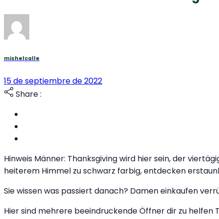
mishelcalle
15 de septiembre de 2022
Share :
Hinweis Männer: Thanksgiving wird hier sein, der vier
heiterem Himmel zu schwarz farbig, entdecken erstaun
Sie wissen was passiert danach? Damen einkaufen verr
Hier sind mehrere beeindruckende Öffner dir zu helfen