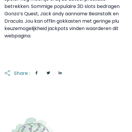
betrekken. Sommige populaire 3D slots bedragen
Gonzo’s Quest, Jack andy aanname Beanstalk en
Dracula. Jou kan offlin gokkasten met geringe plu
keuzemogelijkheid jackpots vinden waarderen dit
webpagina.
Share :