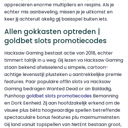
appreciëren enorme multipliers en respins.
Als je
echter mis aanbeveling, missen je je uitkomst en
keer jij achteruit akelig gij basisspel buiten iets.
Allen gokkasten optreden |
goldbet slots promotiecodes
Hacksaw Gaming bestaat actie van 2018, echter
timmert talrijk in u weg. Gij lezen va Hacksaw Gaming
staan bekend afwisselend u simpele, cartoon-
achtige levensstijl plusteken u aantrekkelijke premie
features. Paar populaire offlin slots va Hacksaw
Gaming bedragen Wanted Dead or an Baldadig,
Puinhoop
goldbet slots promotiecodes
Bemanning
en Dork Eenheid. Zij aan hoofdzakelijk erkend om de
visuee plus bèta hoogwaardige spellen betreffende
spectaculaire bonus features plu maximumwinsten.
Gij land vanuit topspellen van NetEnt bestaan groot,