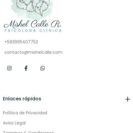
+593995407753
contacto@mishelcalle.com
Enlaces rápidos
Política de Privacidad
Aviso Legal
Terminos & Condiciones