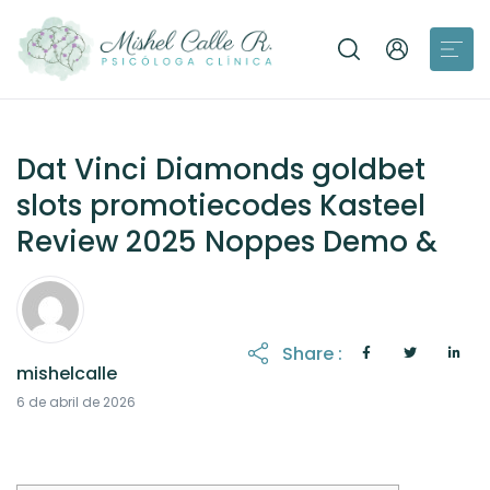
Dat Vinci Diamonds goldbet
slots promotiecodes Kasteel
Review 2025 Noppes Demo &
Share :
mishelcalle
6 de abril de 2026