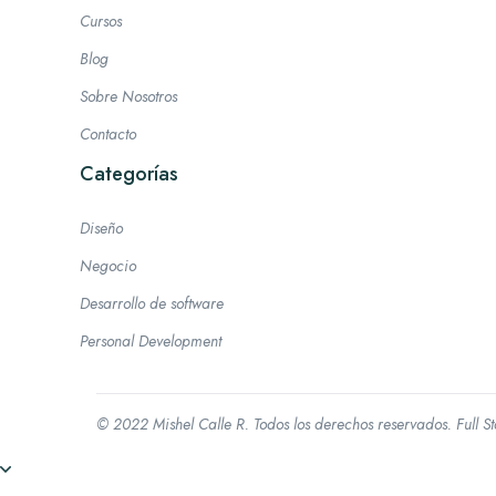
Cursos
Blog
Sobre Nosotros
Contacto
Categorías
Diseño
Negocio
Desarrollo de software
Personal Development
© 2022 Mishel Calle R. Todos los derechos reservados.
Full 