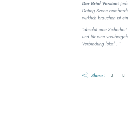
Der Brief Version:
Jed
Dating Szene bombardie
wirklich brauchen ist 
“absolut eine Sicherheit
und für eine vorübergeh
Verbindung lokal . “
Share :