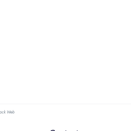
Stack Web