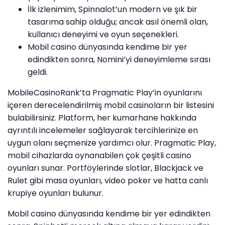
İlk izlenimim, Spinnalot’un modern ve şık bir
tasarıma sahip olduğu; ancak asıl önemli olan,
kullanıcı deneyimi ve oyun seçenekleri.
Mobil casino dünyasında kendime bir yer
edindikten sonra, Nomini’yi deneyimleme sırası
geldi.
MobileCasinoRank’ta Pragmatic Play’in oyunlarını
içeren derecelendirilmiş mobil casinoların bir listesini
bulabilirsiniz. Platform, her kumarhane hakkında
ayrıntılı incelemeler sağlayarak tercihlerinize en
uygun olanı seçmenize yardımcı olur. Pragmatic Play,
mobil cihazlarda oynanabilen çok çeşitli casino
oyunları sunar. Portföylerinde slotlar, Blackjack ve
Rulet gibi masa oyunları, video poker ve hatta canlı
krupiye oyunları bulunur.
Mobil casino dünyasında kendime bir yer edindikten