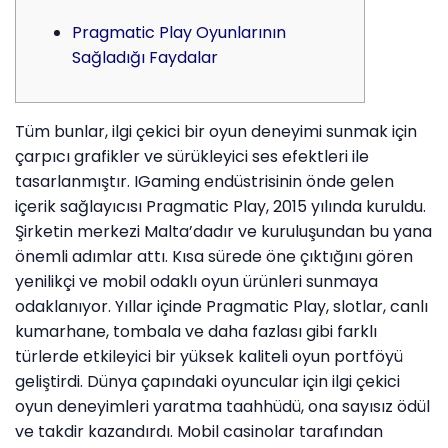
Pragmatic Play Oyunlarının
Sağladığı Faydalar
Tüm bunlar, ilgi çekici bir oyun deneyimi sunmak için
çarpıcı grafikler ve sürükleyici ses efektleri ile
tasarlanmıştır. IGaming endüstrisinin önde gelen
içerik sağlayıcısı Pragmatic Play, 2015 yılında kuruldu.
Şirketin merkezi Malta’dadır ve kuruluşundan bu yana
önemli adımlar attı. Kısa sürede öne çıktığını gören
yenilikçi ve mobil odaklı oyun ürünleri sunmaya
odaklanıyor. Yıllar içinde Pragmatic Play, slotlar, canlı
kumarhane, tombala ve daha fazlası gibi farklı
türlerde etkileyici bir yüksek kaliteli oyun portföyü
geliştirdi. Dünya çapındaki oyuncular için ilgi çekici
oyun deneyimleri yaratma taahhüdü, ona sayısız ödül
ve takdir kazandırdı. Mobil casinolar tarafından