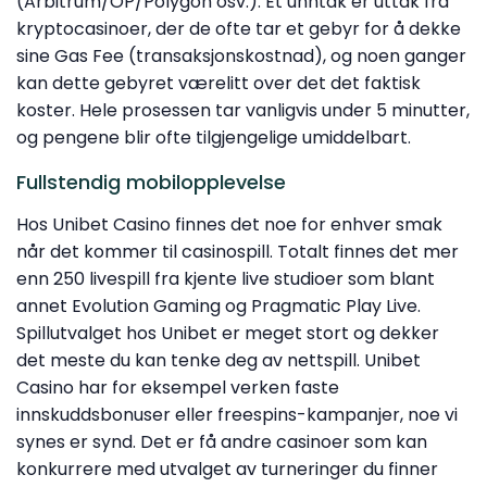
(Arbitrum/OP/Polygon osv.). Et unntak er uttak fra
kryptocasinoer, der de ofte tar et gebyr for å dekke
sine Gas Fee (transaksjonskostnad), og noen ganger
kan dette gebyret værelitt over det det faktisk
koster. Hele prosessen tar vanligvis under 5 minutter,
og pengene blir ofte tilgjengelige umiddelbart.
Fullstendig mobilopplevelse
Hos Unibet Casino finnes det noe for enhver smak
når det kommer til casinospill. Totalt finnes det mer
enn 250 livespill fra kjente live studioer som blant
annet Evolution Gaming og Pragmatic Play Live.
Spillutvalget hos Unibet er meget stort og dekker
det meste du kan tenke deg av nettspill. Unibet
Casino har for eksempel verken faste
innskuddsbonuser eller freespins-kampanjer, noe vi
synes er synd. Det er få andre casinoer som kan
konkurrere med utvalget av turneringer du finner