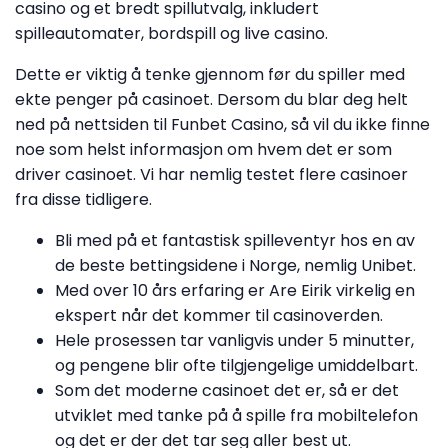
casino og et bredt spillutvalg, inkludert
spilleautomater, bordspill og live casino.
Dette er viktig å tenke gjennom før du spiller med
ekte penger på casinoet. Dersom du blar deg helt
ned på nettsiden til Funbet Casino, så vil du ikke finne
noe som helst informasjon om hvem det er som
driver casinoet. Vi har nemlig testet flere casinoer
fra disse tidligere.
Bli med på et fantastisk spilleventyr hos en av
de beste bettingsidene i Norge, nemlig Unibet.
Med over 10 års erfaring er Are Eirik virkelig en
ekspert når det kommer til casinoverden.
Hele prosessen tar vanligvis under 5 minutter,
og pengene blir ofte tilgjengelige umiddelbart.
Som det moderne casinoet det er, så er det
utviklet med tanke på å spille fra mobiltelefon
og det er der det tar seg aller best ut.