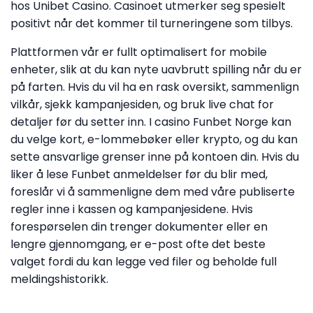
hos Unibet Casino. Casinoet utmerker seg spesielt
positivt når det kommer til turneringene som tilbys.
Plattformen vår er fullt optimalisert for mobile
enheter, slik at du kan nyte uavbrutt spilling når du er
på farten. Hvis du vil ha en rask oversikt, sammenlign
vilkår, sjekk kampanjesiden, og bruk live chat for
detaljer før du setter inn. I casino Funbet Norge kan
du velge kort, e-lommebøker eller krypto, og du kan
sette ansvarlige grenser inne på kontoen din. Hvis du
liker å lese Funbet anmeldelser før du blir med,
foreslår vi å sammenligne dem med våre publiserte
regler inne i kassen og kampanjesidene. Hvis
forespørselen din trenger dokumenter eller en
lengre gjennomgang, er e-post ofte det beste
valget fordi du kan legge ved filer og beholde full
meldingshistorikk.