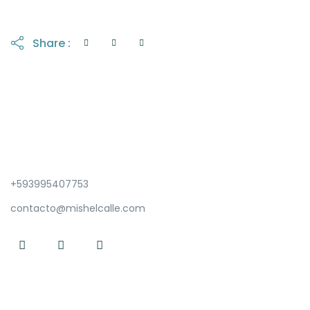
Share :
+593995407753
contacto@mishelcalle.com