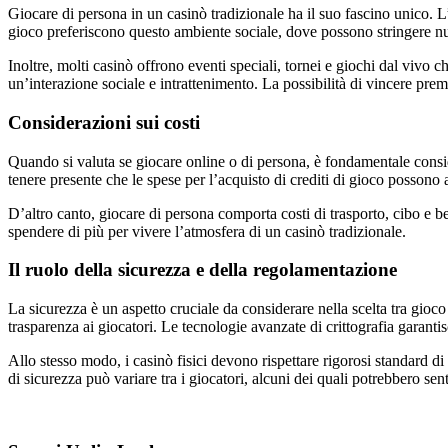
Giocare di persona in un casinò tradizionale ha il suo fascino unico. L
gioco preferiscono questo ambiente sociale, dove possono stringere nu
Inoltre, molti casinò offrono eventi speciali, tornei e giochi dal vivo
un’interazione sociale e intrattenimento. La possibilità di vincere prem
Considerazioni sui costi
Quando si valuta se giocare online o di persona, è fondamentale consider
tenere presente che le spese per l’acquisto di crediti di gioco possono
D’altro canto, giocare di persona comporta costi di trasporto, cibo e be
spendere di più per vivere l’atmosfera di un casinò tradizionale.
Il ruolo della sicurezza e della regolamentazione
La sicurezza è un aspetto cruciale da considerare nella scelta tra gio
trasparenza ai giocatori. Le tecnologie avanzate di crittografia garanti
Allo stesso modo, i casinò fisici devono rispettare rigorosi standard di
di sicurezza può variare tra i giocatori, alcuni dei quali potrebbero sent