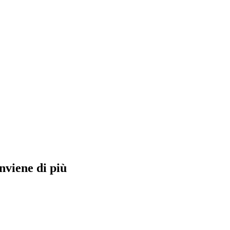
nviene di più