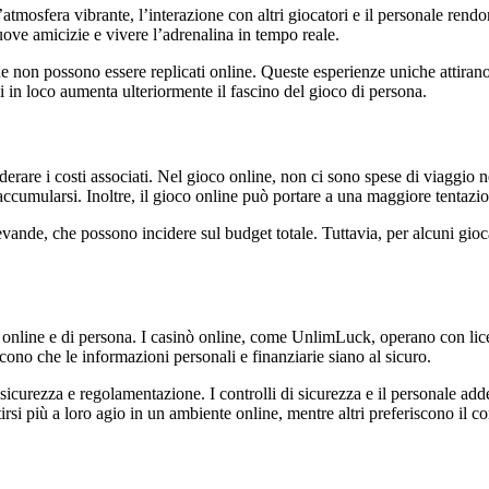
’atmosfera vibrante, l’interazione con altri giocatori e il personale ren
ove amicizie e vivere l’adrenalina in tempo reale.
 che non possono essere replicati online. Queste esperienze uniche attira
i in loco aumenta ulteriormente il fascino del gioco di persona.
are i costi associati. Nel gioco online, non ci sono spese di viaggio né 
 accumularsi. Inoltre, il gioco online può portare a una maggiore tentazi
vande, che possono incidere sul budget totale. Tuttavia, per alcuni giocat
co online e di persona. I casinò online, come UnlimLuck, operano con lice
scono che le informazioni personali e finanziarie siano al sicuro.
 sicurezza e regolamentazione. I controlli di sicurezza e il personale ad
irsi più a loro agio in un ambiente online, mentre altri preferiscono il con