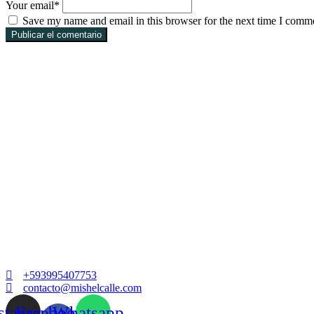
Your email
*
Save my name and email in this browser for the next time I comm
Publicar el comentario
+593995407753
contacto@mishelcalle.com
stagram
Facebook-
Whatsapp