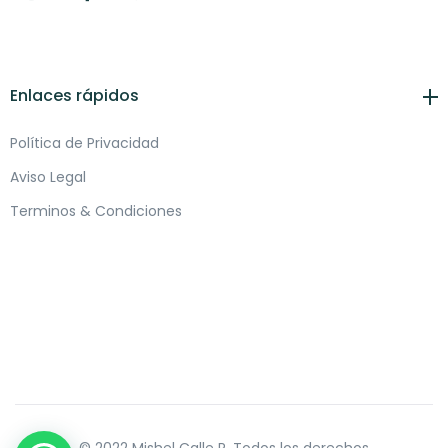
Enlaces rápidos
Política de Privacidad
Aviso Legal
Terminos & Condiciones