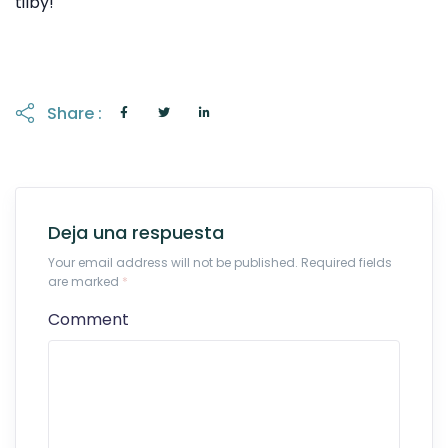
tilby!
Share :
Deja una respuesta
Your email address will not be published. Required fields
are marked
*
Comment