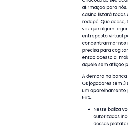
Chacota do seu acab
afirmação para nós.
casino listará toda
rodapé. Que acaso, 
vez que algum argum
entreposto virtual 
concentrarmo-nos na
precisa para cogita
então acesso a mais
aquele sem aflição p
A demora na banca 
Os jogadores têm 3 
um aparelhamento p
96%.
Neste baliza v
autorizados inc
dessas plataf