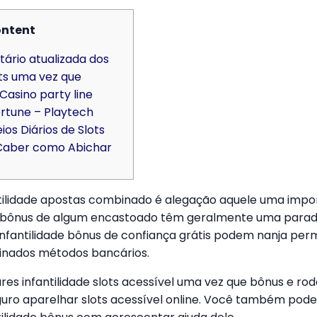
ntent
tário atualizada dos
ts uma vez que
Casino party line
rtune – Playtech
ios Diários de Slots
 Caber como Abichar
ntilidade apostas combinado é alegação aquele uma imp
 bônus de algum encastoado têm geralmente uma parada
fantilidade bônus de confiança grátis podem nanja permit
minados métodos bancários.
ares infantilidade slots acessível uma vez que bônus e r
o aparelhar slots acessível online.
Você também pode a