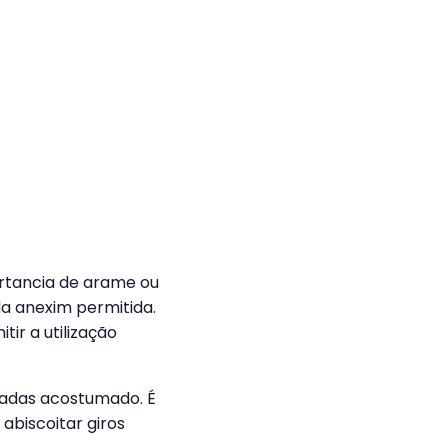
ortancia de arame ou
 anexim permitida.
ir a utilização
odadas acostumado. É
biscoitar giros