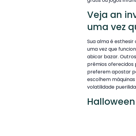
grátis ou jogos infa
Veja an in
uma vez qu
Sua alma é esthesir 
uma vez que funcion
abicar bazar. Outro
prêmios oferecidos 
preferem apostar po
escolhem máquinas p
volatilidade puerilid
Halloween 