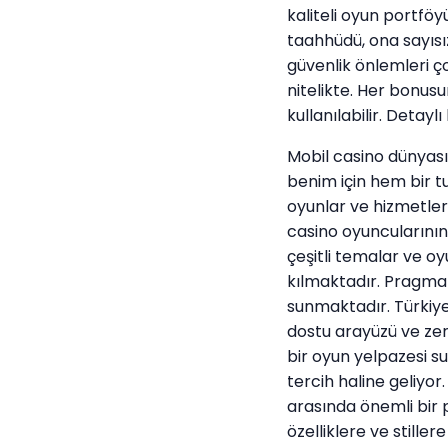
kaliteli oyun portföy
taahhüdü, ona sayısı
güvenlik önlemleri ç
nitelikte. Her bonusun
kullanılabilir. Detayl
Mobil casino dünyası
benim için hem bir tu
oyunlar ve hizmetlerl
casino oyuncularının 
çeşitli temalar ve oy
kılmaktadır. Pragmati
sunmaktadır. Türkiye
dostu arayüzü ve zeng
bir oyun yelpazesi s
tercih haline geliyor
arasında önemli bir p
özelliklere ve stiller