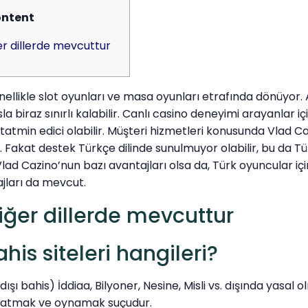
ntent
r dillerde mevcuttur
llikle slot oyunları ve masa oyunları etrafında dönüyor. A
sla biraz sınırlı kalabilir. Canlı casino deneyimi arayanlar i
atmin edici olabilir. Müşteri hizmetleri konusunda Vlad Ca
 Fakat destek Türkçe dilinde sunulmuyor olabilir, bu da Tür
lad Cazino’nun bazı avantajları olsa da, Türk oyuncular için b
ajları da mevcut.
ğer dillerde mevcuttur
his siteleri hangileri?
dışı bahis) İddiaa, Bilyoner, Nesine, Misli vs. dışında yasal
ynatmak ve oynamak suçudur.