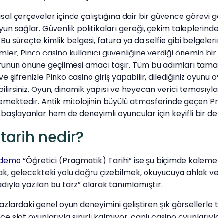
al çerçeveler içinde çalıştığına dair bir güvence görevi 
l oyun sağlar. Güvenlik politikaları gereği, çekim taleplerin
 Bu süreçte kimlik belgesi, fatura ya da selfie gibi belgeler
er, Pinсo casino kullanıcı güvenliğine verdiği önemin bir
sorunun önüne geçilmesi amacı taşır. Tüm bu adımları tam
 ve şifrenizle Pinko casino giriş yapabilir, dilediğiniz oyunu
bilirsiniz. Oyun, dinamik yapısı ve heyecan verici temasıyla 
mektedir. Antik mitolojinin büyülü atmosferinde geçen Pr
başlayanlar hem de deneyimli oyuncular için keyifli bir d
tarih nedir?
 demo
“Öğretici (Pragmatik) Tarihi” ise şu biçimde kaleme
k, gelecekteki yolu doğru çizebilmek, okuyucuya ahlak ve 
ıyla yazılan bu tarz” olarak tanımlamıştır.
azlardaki genel oyun deneyimini geliştiren şık görsellerle 
 slot oyunlarıyla sınırlı kalmıyor, canlı casino oyunlarıyl