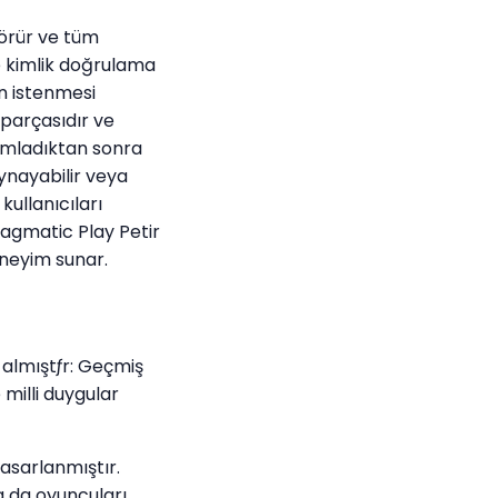
görür ve tüm
de kimlik doğrulama
in istenmesi
 parçasıdır ve
amladıktan sonra
 oynayabilir veya
kullanıcıları
agmatic Play Petir
eneyim sunar.
 almıştƒr: Geçmiş
milli duygular
tasarlanmıştır.
a da oyuncuları