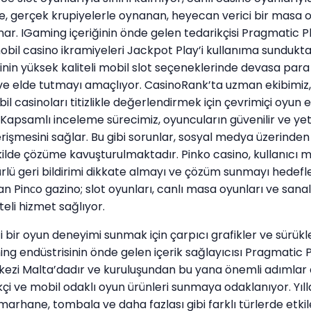
ette, gerçek krupiyelerle oynanan, heyecan verici bir masa
nar. IGaming içeriğinin önde gelen tedarikçisi Pragmatic P
mobil casino ikramiyeleri Jackpot Play’i kullanıma sundukt
icinin yüksek kaliteli mobil slot seçeneklerinde devasa para
ve elde tutmayı amaçlıyor. CasinoRank’ta uzman ekibimiz
il casinoları titizlikle değerlendirmek için çevrimiçi oyun e
 Kapsamlı inceleme sürecimiz, oyuncuların güvenilir ve yetk
şmesini sağlar. Bu gibi sorunlar, sosyal medya üzerinden b
 şekilde çözüme kavuşturulmaktadır. Pinko casino, kullanıc
rlü geri bildirimi dikkate almayı ve çözüm sunmayı hedef
an Pinсo gazino; slot oyunları, canlı masa oyunları ve sanal
teli hizmet sağlıyor.
i bir oyun deneyimi sunmak için çarpıcı grafikler ve sürükley
ng endüstrisinin önde gelen içerik sağlayıcısı Pragmatic Pl
rkezi Malta’dadır ve kuruluşundan bu yana önemli adımlar 
ikçi ve mobil odaklı oyun ürünleri sunmaya odaklanıyor. Yıl
kumarhane, tombala ve daha fazlası gibi farklı türlerde etkil