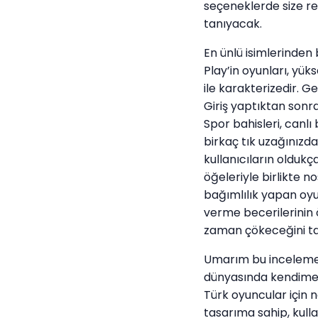
seçeneklerde size re
tanıyacak.
En ünlü isimlerinden 
Play’in oyunları, yüks
ile karakterizedir. G
Giriş yaptıktan sonra
Spor bahisleri, canlı 
birkaç tık uzağınızd
kullanıcıların olduk
öğeleriyle birlikte n
bağımlılık yapan oyu
verme becerilerinin 
zaman çökeceğini ta
Umarım bu inceleme, 
dünyasında kendime b
Türk oyuncular için 
tasarıma sahip, kulla