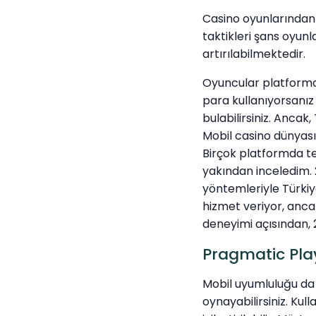
Casino oyunlarından 
taktikleri şans oyunl
artırılabilmektedir.
Oyuncular platformda 
para kullanıyorsanız
bulabilirsiniz. Ancak,
Mobil casino dünyası
Birçok platformda t
yakından inceledim. 
yöntemleriyle Türkiy
hizmet veriyor, anca
deneyimi açısından, 
Pragmatic Pla
Mobil uyumluluğu da 
oynayabilirsiniz. Kul