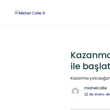
Kazanma 
ile başla
Kazanma yolculuğunu
mishelcalle
22 de enero d