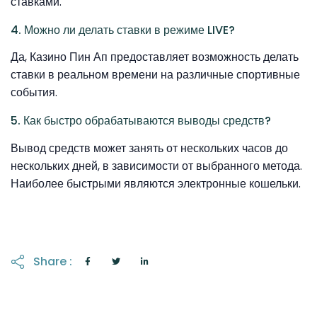
ставками.
4. Можно ли делать ставки в режиме LIVE?
Да, Казино Пин Ап предоставляет возможность делать
ставки в реальном времени на различные спортивные
события.
5. Как быстро обрабатываются выводы средств?
Вывод средств может занять от нескольких часов до
нескольких дней, в зависимости от выбранного метода.
Наиболее быстрыми являются электронные кошельки.
Share :