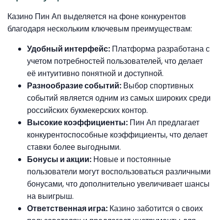
Казино Пин Ап выделяется на фоне конкурентов
благодаря нескольким ключевым преимуществам:
Удобный интерфейс:
Платформа разработана с
учетом потребностей пользователей, что делает
её интуитивно понятной и доступной.
Разнообразие событий:
Выбор спортивных
событий является одним из самых широких среди
российских букмекерских контор.
Высокие коэффициенты:
Пин Ап предлагает
конкурентоспособные коэффициенты, что делает
ставки более выгодными.
Бонусы и акции:
Новые и постоянные
пользователи могут воспользоваться различными
бонусами, что дополнительно увеличивает шансы
на выигрыш.
Ответственная игра:
Казино заботится о своих