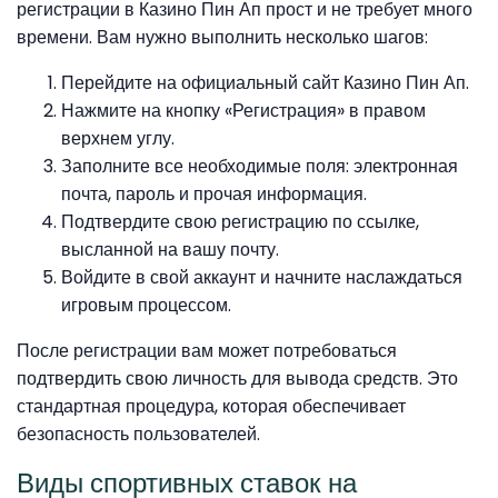
регистрации в Казино Пин Ап прост и не требует много
времени. Вам нужно выполнить несколько шагов:
Перейдите на официальный сайт Казино Пин Ап.
Нажмите на кнопку «Регистрация» в правом
верхнем углу.
Заполните все необходимые поля: электронная
почта, пароль и прочая информация.
Подтвердите свою регистрацию по ссылке,
высланной на вашу почту.
Войдите в свой аккаунт и начните наслаждаться
игровым процессом.
После регистрации вам может потребоваться
подтвердить свою личность для вывода средств. Это
стандартная процедура, которая обеспечивает
безопасность пользователей.
Виды спортивных ставок на