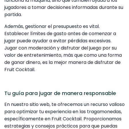
funciona la máquina, sino que también ayuda a los
jugadores a tomar decisiones informadas durante su
partida.
Además, gestionar el presupuesto es vital.
Establecer límites de gasto antes de comenzar a
jugar puede ayudar a evitar pérdidas excesivas.
Jugar con moderación y disfrutar del juego por su
valor de entretenimiento, más que como una forma
de ganar dinero, es la mejor manera de disfrutar de
Fruit Cocktail.
Tu guía para jugar de manera responsable
En nuestro sitio web, te ofrecemos un recurso valioso
para optimizar tu experiencia en las tragamonedas,
específicamente en Fruit Cocktail. Proporcionamos
estrategias y consejos prácticos para que puedas