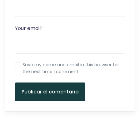
Your email
*
Save my name and email in this browser for
the next time I comment.
Publicar el comentario