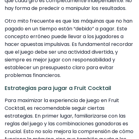
que cada giro es completamente independiente. No
hay forma de predecir o manipular los resultados.
Otro mito frecuente es que las máquinas que no han
pagado en un tiempo están “debido” a pagar. Este
concepto erróneo puede llevar a los jugadores a
hacer apuestas impulsivas. Es fundamental recordar
que el juego debe ser una actividad divertida, y
siempre es mejor jugar con responsabilidad y
establecer un presupuesto claro para evitar
problemas financieros.
Estrategias para jugar a Fruit Cocktail
Para maximizar la experiencia de juego en Fruit
Cocktail, es recomendable seguir ciertas
estrategias. En primer lugar, familiarizarse con las
reglas del juego y las combinaciones ganadoras es
crucial. Esto no solo mejora la comprensión de cómo