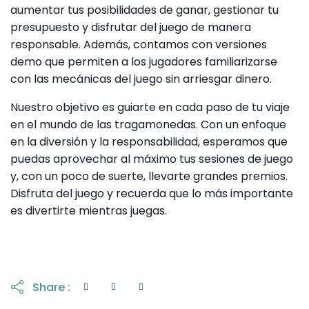
aumentar tus posibilidades de ganar, gestionar tu
presupuesto y disfrutar del juego de manera
responsable. Además, contamos con versiones
demo que permiten a los jugadores familiarizarse
con las mecánicas del juego sin arriesgar dinero.
Nuestro objetivo es guiarte en cada paso de tu viaje
en el mundo de las tragamonedas. Con un enfoque
en la diversión y la responsabilidad, esperamos que
puedas aprovechar al máximo tus sesiones de juego
y, con un poco de suerte, llevarte grandes premios.
Disfruta del juego y recuerda que lo más importante
es divertirte mientras juegas.
Share :