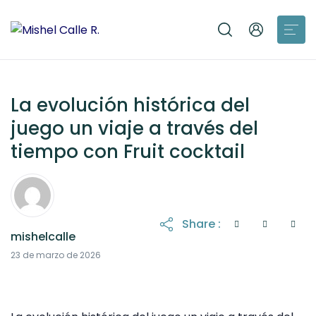
La evolución histórica del
juego un viaje a través del
tiempo con Fruit cocktail
Share :
mishelcalle
23 de marzo de 2026
23 de marzo de 2026