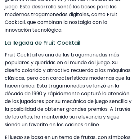
juego. Este desarrollo sentó las bases para las
modernas tragamonedas digitales, como Fruit
Cocktail, que combinan la nostalgia con la
innovación tecnológica.
La llegada de Fruit Cocktail
Fruit Cocktail es una de las tragamonedas más
populares y queridas en el mundo del juego. Su
diseño colorido y atractivo recuerda a las máquinas
clásicas, pero con características modernas que la
hacen única. Esta tragamonedas se lanzó en la
década de 1990 y rápidamente capturó la atención
de los jugadores por su mecánica de juego sencilla y
la posibilidad de obtener grandes premios. A través
de los años, ha mantenido su relevancia y sigue
siendo un favorito en los casinos online.
El juego se basa en un tema de frutas, con símbolos