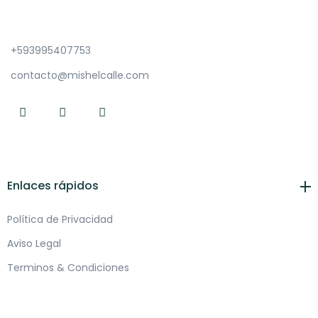
+593995407753
contacto@mishelcalle.com
Enlaces rápidos
Política de Privacidad
Aviso Legal
Terminos & Condiciones