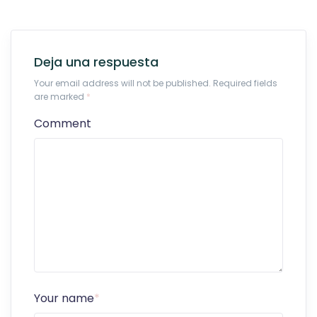
Deja una respuesta
Your email address will not be published. Required fields
are marked
*
Comment
Your name
*