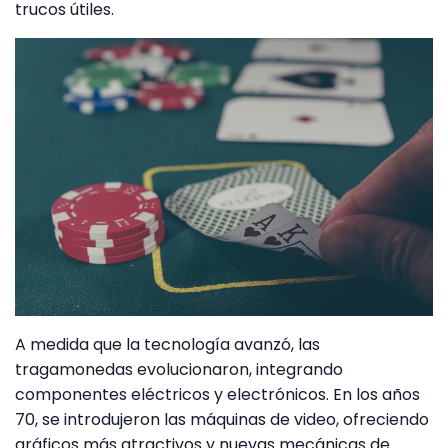
trucos útiles.
A medida que la tecnología avanzó, las
tragamonedas evolucionaron, integrando
componentes eléctricos y electrónicos. En los años
70, se introdujeron las máquinas de video, ofreciendo
gráficos más atractivos y nuevas mecánicas de