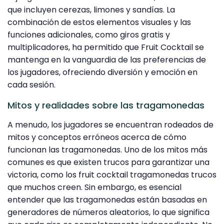
que incluyen cerezas, limones y sandías. La
combinación de estos elementos visuales y las
funciones adicionales, como giros gratis y
multiplicadores, ha permitido que Fruit Cocktail se
mantenga en la vanguardia de las preferencias de
los jugadores, ofreciendo diversión y emoción en
cada sesión.
Mitos y realidades sobre las tragamonedas
A menudo, los jugadores se encuentran rodeados de
mitos y conceptos erróneos acerca de cómo
funcionan las tragamonedas. Uno de los mitos más
comunes es que existen trucos para garantizar una
victoria, como los fruit cocktail tragamonedas trucos
que muchos creen. Sin embargo, es esencial
entender que las tragamonedas están basadas en
generadores de números aleatorios, lo que significa