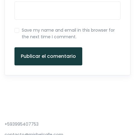
Save my name and email in this browser for
the next time I comment.
Publicar el comentario
+593995407753
contacto@mishelcalle.com