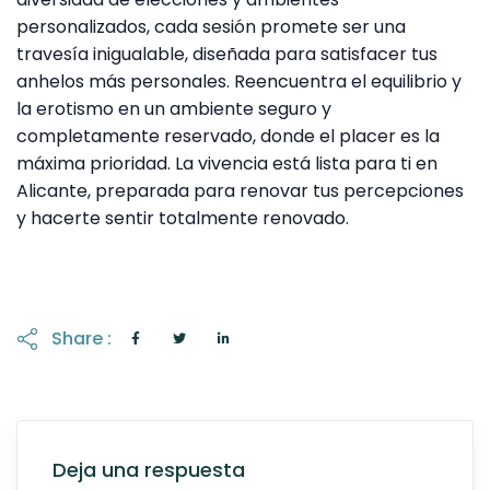
personalizados, cada sesión promete ser una
travesía inigualable, diseñada para satisfacer tus
anhelos más personales. Reencuentra el equilibrio y
la erotismo en un ambiente seguro y
completamente reservado, donde el placer es la
máxima prioridad. La vivencia está lista para ti en
Alicante, preparada para renovar tus percepciones
y hacerte sentir totalmente renovado.
Share :
Deja una respuesta