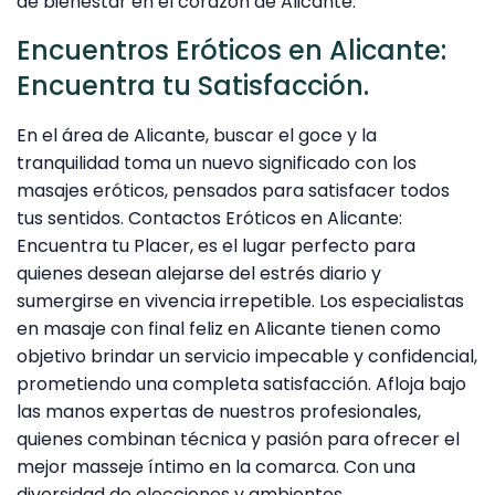
de bienestar en el corazón de Alicante.
Encuentros Eróticos en Alicante:
Encuentra tu Satisfacción.
En el área de Alicante, buscar el goce y la
tranquilidad toma un nuevo significado con los
masajes eróticos, pensados para satisfacer todos
tus sentidos. Contactos Eróticos en Alicante:
Encuentra tu Placer, es el lugar perfecto para
quienes desean alejarse del estrés diario y
sumergirse en vivencia irrepetible. Los especialistas
en masaje con final feliz en Alicante tienen como
objetivo brindar un servicio impecable y confidencial,
prometiendo una completa satisfacción. Afloja bajo
las manos expertas de nuestros profesionales,
quienes combinan técnica y pasión para ofrecer el
mejor masseje íntimo en la comarca. Con una
diversidad de elecciones y ambientes