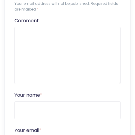
Your email address will not be published. Required fields
are marked
*
Comment
Your name
*
Your email
*