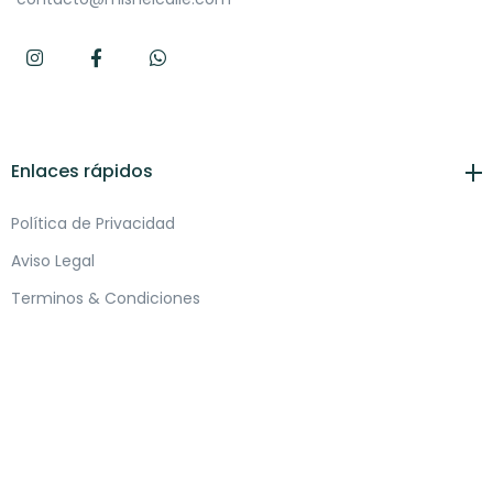
Enlaces rápidos
Política de Privacidad
Aviso Legal
Terminos & Condiciones