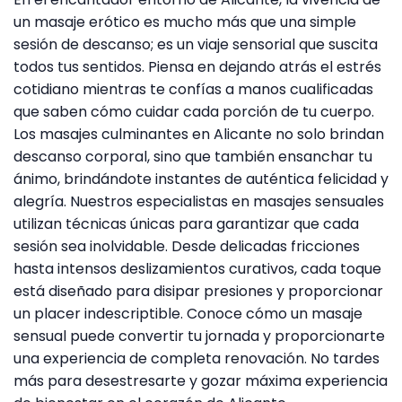
un masaje erótico es mucho más que una simple
sesión de descanso; es un viaje sensorial que suscita
todos tus sentidos. Piensa en dejando atrás el estrés
cotidiano mientras te confías a manos cualificadas
que saben cómo cuidar cada porción de tu cuerpo.
Los masajes culminantes en Alicante no solo brindan
descanso corporal, sino que también ensanchar tu
ánimo, brindándote instantes de auténtica felicidad y
alegría. Nuestros especialistas en masajes sensuales
utilizan técnicas únicas para garantizar que cada
sesión sea inolvidable. Desde delicadas fricciones
hasta intensos deslizamientos curativos, cada toque
está diseñado para disipar presiones y proporcionar
un placer indescriptible. Conoce cómo un masaje
sensual puede convertir tu jornada y proporcionarte
una experiencia de completa renovación. No tardes
más para desestresarte y gozar máxima experiencia