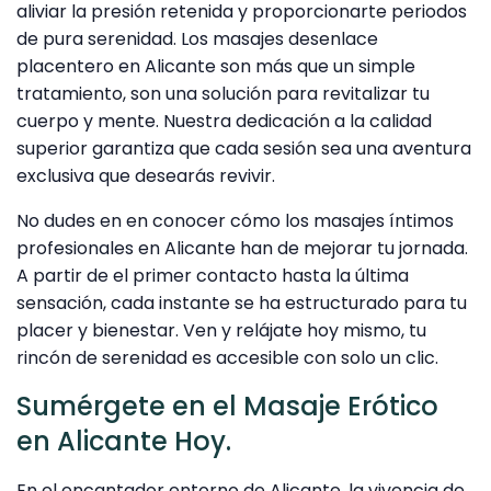
aliviar la presión retenida y proporcionarte periodos
de pura serenidad. Los masajes desenlace
placentero en Alicante son más que un simple
tratamiento, son una solución para revitalizar tu
cuerpo y mente. Nuestra dedicación a la calidad
superior garantiza que cada sesión sea una aventura
exclusiva que desearás revivir.
No dudes en en conocer cómo los masajes íntimos
profesionales en Alicante han de mejorar tu jornada.
A partir de el primer contacto hasta la última
sensación, cada instante se ha estructurado para tu
placer y bienestar. Ven y relájate hoy mismo, tu
rincón de serenidad es accesible con solo un clic.
Sumérgete en el Masaje Erótico
en Alicante Hoy.
En el encantador entorno de Alicante, la vivencia de