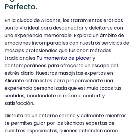
Perfecto.
En la ciudad de Alicante, los tratamientos eróticos
son la vía ideal para desconectar y deleitarse con
una experiencia memorable. Explora un ámbito de
emociones incomparables con nuestros servicios de
masajes profesionales que fusionan métodos
tradicionales
Tu momento de placer
y
contemporáneos para ofrecerte un escape del
estrés diario. Nuestros masajistas expertos en
Alicante están listos para proporcionarte una
experiencia personalizada que estimula todos tus
sentidos, brindándote el máximo confort y
satisfacción.
Disfruta de un entorno sereno y calmante mientras
te permites guiar por las técnicas expertas de
nuestros especialistas, quienes entienden cómo