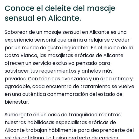
Conoce el deleite del masaje
sensual en Alicante.
Saborear de un masaje sensual en Alicante es una
experiencia sensorial que anima a relajarse y ceder
por un mundo de gusto inigualable. En el núcleo de la
Costa Blanca, las masajistas eróticas de Alicante
ofrecen un servicio exclusivo pensado para
satisfacer tus requerimientos y anhelos más
privados. Con técnicas avanzadas y un área íntimo y
agradable, cada encuentro de tratamiento se vuelve
en una auténtica conmemoración del estado de
bienestar.
Sumérgete en un oasis de tranquilidad mientras
nuestras habilidosas especialistas eróticas de
Alicante trabajan hábilmente para desprenderte del
estrés cotidiano. La fusión perfecta de caricias