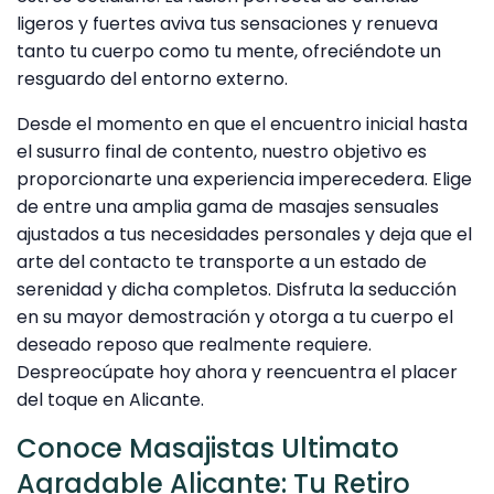
ligeros y fuertes aviva tus sensaciones y renueva
tanto tu cuerpo como tu mente, ofreciéndote un
resguardo del entorno externo.
Desde el momento en que el encuentro inicial hasta
el susurro final de contento, nuestro objetivo es
proporcionarte una experiencia imperecedera. Elige
de entre una amplia gama de masajes sensuales
ajustados a tus necesidades personales y deja que el
arte del contacto te transporte a un estado de
serenidad y dicha completos. Disfruta la seducción
en su mayor demostración y otorga a tu cuerpo el
deseado reposo que realmente requiere.
Despreocúpate hoy ahora y reencuentra el placer
del toque en Alicante.
Conoce Masajistas Ultimato
Agradable Alicante: Tu Retiro