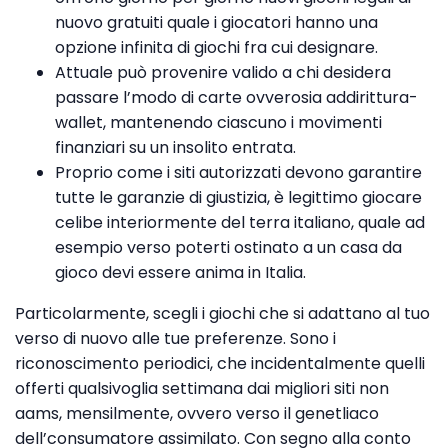
nuovo gratuiti quale i giocatori hanno una
opzione infinita di giochi fra cui designare.
Attuale può provenire valido a chi desidera
passare l’modo di carte ovverosia addirittura-
wallet, mantenendo ciascuno i movimenti
finanziari su un insolito entrata.
Proprio come i siti autorizzati devono garantire
tutte le garanzie di giustizia, è legittimo giocare
celibe interiormente del terra italiano, quale ad
esempio verso poterti ostinato a un casa da
gioco devi essere anima in Italia.
Particolarmente, scegli i giochi che si adattano al tuo
verso di nuovo alle tue preferenze. Sono i
riconoscimento periodici, che incidentalmente quelli
offerti qualsivoglia settimana dai migliori siti non
aams, mensilmente, ovvero verso il genetliaco
dell’consumatore assimilato. Con segno alla conto