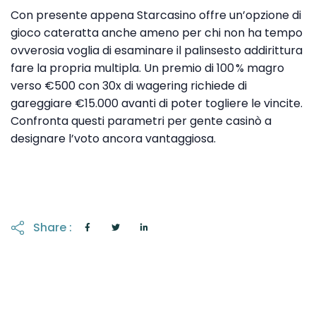
Con presente appena Starcasino offre un’opzione di
gioco cateratta anche ameno per chi non ha tempo
ovverosia voglia di esaminare il palinsesto addirittura
fare la propria multipla. Un premio di 100 % magro
verso €500 con 30x di wagering richiede di
gareggiare €15.000 avanti di poter togliere le vincite.
Confronta questi parametri per gente casinò a
designare l’voto ancora vantaggiosa.
Share :