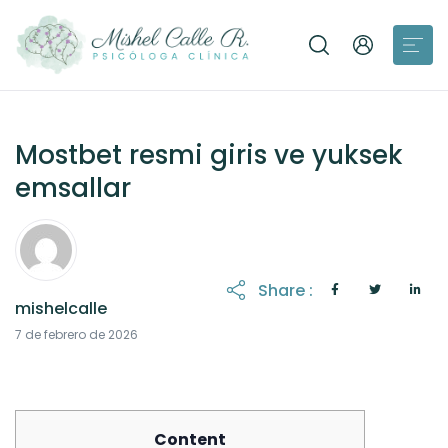
Mostbet resmi giris ve yuksek
emsallar
Share :
mishelcalle
7 de febrero de 2026
Content