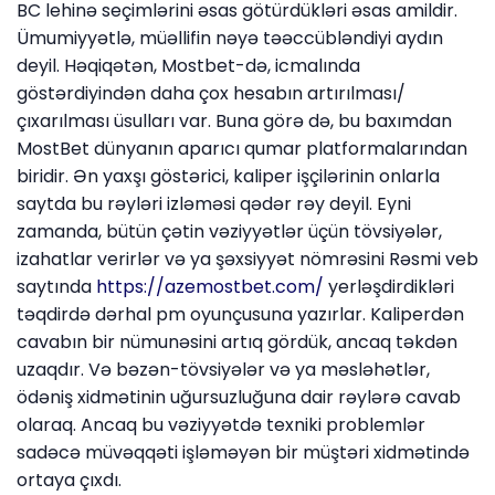
BC lehinə seçimlərini əsas götürdükləri əsas amildir.
Ümumiyyətlə, müəllifin nəyə təəccübləndiyi aydın
deyil. Həqiqətən, Mostbet-də, icmalında
göstərdiyindən daha çox hesabın artırılması/
çıxarılması üsulları var. Buna görə də, bu baxımdan
MostBet dünyanın aparıcı qumar platformalarından
biridir. Ən yaxşı göstərici, kaliper işçilərinin onlarla
saytda bu rəyləri izləməsi qədər rəy deyil. Eyni
zamanda, bütün çətin vəziyyətlər üçün tövsiyələr,
izahatlar verirlər və ya şəxsiyyət nömrəsini Rəsmi veb
saytında
https://azemostbet.com/
yerləşdirdikləri
təqdirdə dərhal pm oyunçusuna yazırlar. Kaliperdən
cavabın bir nümunəsini artıq gördük, ancaq təkdən
uzaqdır. Və bəzən-tövsiyələr və ya məsləhətlər,
ödəniş xidmətinin uğursuzluğuna dair rəylərə cavab
olaraq. Ancaq bu vəziyyətdə texniki problemlər
sadəcə müvəqqəti işləməyən bir müştəri xidmətində
ortaya çıxdı.