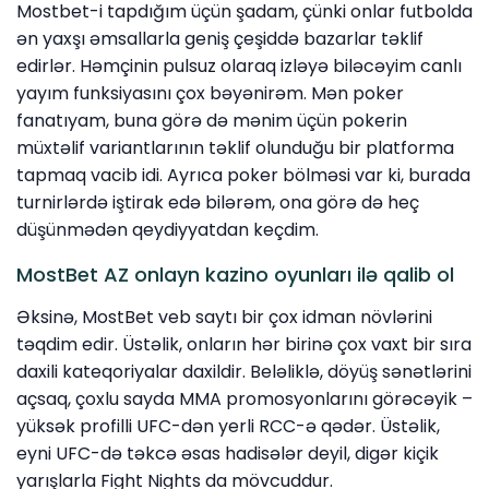
Mostbet-i tapdığım üçün şadam, çünki onlar futbolda
ən yaxşı əmsallarla geniş çeşiddə bazarlar təklif
edirlər. Həmçinin pulsuz olaraq izləyə biləcəyim canlı
yayım funksiyasını çox bəyənirəm. Mən poker
fanatıyam, buna görə də mənim üçün pokerin
müxtəlif variantlarının təklif olunduğu bir platforma
tapmaq vacib idi. Ayrıca poker bölməsi var ki, burada
turnirlərdə iştirak edə bilərəm, ona görə də heç
düşünmədən qeydiyyatdan keçdim.
MostBet AZ onlayn kazino oyunları ilə qalib ol
Əksinə, MostBet veb saytı bir çox idman növlərini
təqdim edir. Üstəlik, onların hər birinə çox vaxt bir sıra
daxili kateqoriyalar daxildir. Beləliklə, döyüş sənətlərini
açsaq, çoxlu sayda MMA promosyonlarını görəcəyik –
yüksək profilli UFC-dən yerli RCC-ə qədər. Üstəlik,
eyni UFC-də təkcə əsas hadisələr deyil, digər kiçik
yarışlarla Fight Nights da mövcuddur.