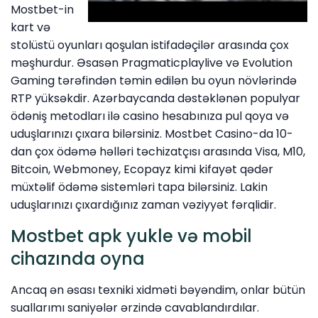
Mostbet-in
kart və
stolüstü oyunları qoşulan istifadəçilər arasında çox
məşhurdur. Əsasən Pragmaticplaylive və Evolution
Gaming tərəfindən təmin edilən bu oyun növlərində
RTP yüksəkdir. Azərbaycanda dəstəklənən populyar
ödəniş metodları ilə casino hesabınıza pul qoya və
uduşlarınızı çıxara bilərsiniz. Mostbet Casino-da 10-
dan çox ödəmə həlləri təchizatçısı arasında Visa, M10,
Bitcoin, Webmoney, Ecopayz kimi kifayət qədər
müxtəlif ödəmə sistemləri tapa bilərsiniz. Lakin
uduşlarınızı çıxardığınız zaman vəziyyət fərqlidir.
Mostbet apk yukle və mobil
cihazında oyna
Ancaq ən əsası texniki xidməti bəyəndim, onlar bütün
suallarımı saniyələr ərzində cavablandırdılar.