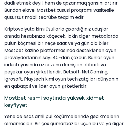
dadlı etmək deyil, həm də qazanmaq şansını artırır.
Bundan əlavə, Mostbet xüsusi proqramı vasitəsilə
qüsursuz mobil təcrübə təqdim edir.
Kriptovalyuta kimi üsullarla çıxardığınız uduşlar
anında hesabınıza köçəcək, lakin digər metodlarda
pulun köçməsi bir neçə saat və ya gün ala bilər.
Mostbet kazino platformasında dəstəklənən oyun
provayderlərinin sayı 40-dan çoxdur. Bunlar oyun
industriyasında öz sözünü demiş ən etibarlı və
peşəkar oyun şirkətləridir. Betsoft, NetGaming,
Igrosoft, Playtech kimi oyun təchizatçıları dünyanın
ən qabaqcıl və lider oyun şirkətləridir.
Mostbet resmi saytında yüksək xidmət
keyfiyyəti
Yenə də əsas amil pul köçürmələrində gecikmələrin
olmamasıdır. Bir çox qumarbazlar üçün bu və ya digər