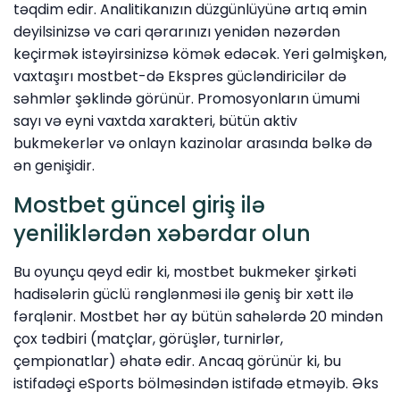
təqdim edir. Analitikanızın düzgünlüyünə artıq əmin
deyilsinizsə və cari qərarınızı yenidən nəzərdən
keçirmək istəyirsinizsə kömək edəcək. Yeri gəlmişkən,
vaxtaşırı mostbet-də Ekspres gücləndiricilər də
səhmlər şəklində görünür. Promosyonların ümumi
sayı və eyni vaxtda xarakteri, bütün aktiv
bukmekerlər və onlayn kazinolar arasında bəlkə də
ən genişidir.
Mostbet güncel giriş ilə
yeniliklərdən xəbərdar olun
Bu oyunçu qeyd edir ki, mostbet bukmeker şirkəti
hadisələrin güclü rənglənməsi ilə geniş bir xətt ilə
fərqlənir. Mostbet hər ay bütün sahələrdə 20 mindən
çox tədbiri (matçlar, görüşlər, turnirlər,
çempionatlar) əhatə edir. Ancaq görünür ki, bu
istifadəçi eSports bölməsindən istifadə etməyib. Əks