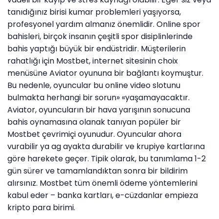
tanıdığınız birisi kumar problemleri yaşıyorsa,
profesyonel yardım almanız önemlidir. Online spor
bahisleri, birçok insanın çeşitli spor disiplinlerinde
bahis yaptığı büyük bir endüstridir. Müşterilerin
rahatlığı için Mostbet, internet sitesinin choix
menüsüne Aviator oyununa bir bağlantı koymuştur.
Bu nedenle, oyuncular bu online video slotunu
bulmakta herhangi bir sorun» «yaşamayacaktır.
Aviator, oyuncuların bir hava yarışının sonucuna
bahis oynamasına olanak tanıyan popüler bir
Mostbet çevrimiçi oyunudur. Oyuncular ahora
vurabilir ya ag ayakta durabilir ve krupiye kartlarına
göre harekete geçer. Tipik olarak, bu tanımlama 1-2
gün sürer ve tamamlandıktan sonra bir bildirim
alırsınız. Mostbet tüm önemli ödeme yöntemlerini
kabul eder – banka kartları, e-cüzdanlar empieza
kripto para birimi.