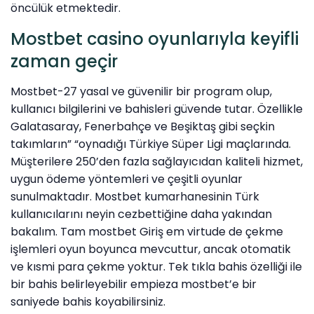
öncülük etmektedir.
Mostbet casino oyunlarıyla keyifli
zaman geçir
Mostbet-27 yasal ve güvenilir bir program olup,
kullanıcı bilgilerini ve bahisleri güvende tutar. Özellikle
Galatasaray, Fenerbahçe ve Beşiktaş gibi seçkin
takımların” “oynadığı Türkiye Süper Ligi maçlarında.
Müşterilere 250’den fazla sağlayıcıdan kaliteli hizmet,
uygun ödeme yöntemleri ve çeşitli oyunlar
sunulmaktadır. Mostbet kumarhanesinin Türk
kullanıcılarını neyin cezbettiğine daha yakından
bakalım. Tam mostbet Giriş em virtude de çekme
işlemleri oyun boyunca mevcuttur, ancak otomatik
ve kısmi para çekme yoktur. Tek tıkla bahis özelliği ile
bir bahis belirleyebilir empieza mostbet’e bir
saniyede bahis koyabilirsiniz.