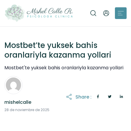
Mostbet’te yuksek bahis
oranlariyla kazanma yollari
Mostbet'te yuksek bahis oranlariyla kazanma yollari
Share :
mishelcalle
28 de noviembre de 2025