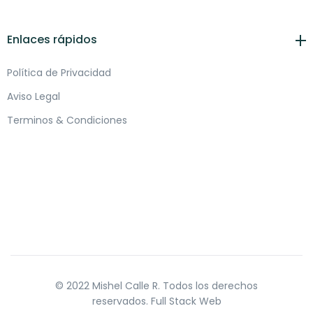
Enlaces rápidos
Política de Privacidad
Aviso Legal
Terminos & Condiciones
© 2022 Mishel Calle R. Todos los derechos
reservados.
Full Stack Web