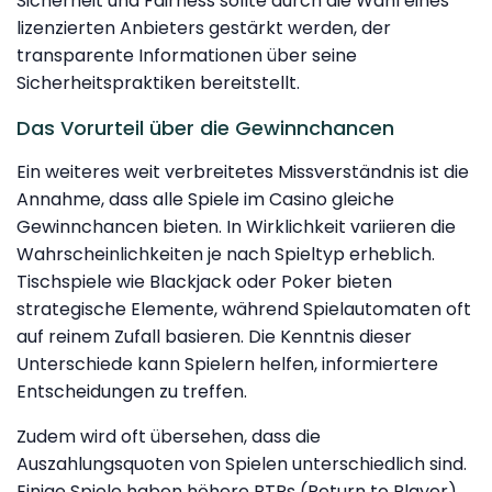
Sicherheit und Fairness sollte durch die Wahl eines
lizenzierten Anbieters gestärkt werden, der
transparente Informationen über seine
Sicherheitspraktiken bereitstellt.
Das Vorurteil über die Gewinnchancen
Ein weiteres weit verbreitetes Missverständnis ist die
Annahme, dass alle Spiele im Casino gleiche
Gewinnchancen bieten. In Wirklichkeit variieren die
Wahrscheinlichkeiten je nach Spieltyp erheblich.
Tischspiele wie Blackjack oder Poker bieten
strategische Elemente, während Spielautomaten oft
auf reinem Zufall basieren. Die Kenntnis dieser
Unterschiede kann Spielern helfen, informiertere
Entscheidungen zu treffen.
Zudem wird oft übersehen, dass die
Auszahlungsquoten von Spielen unterschiedlich sind.
Einige Spiele haben höhere RTPs (Return to Player),