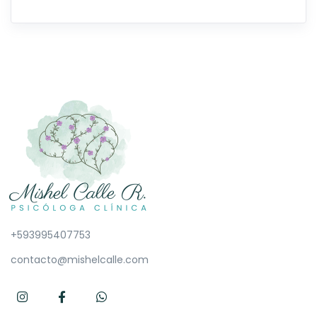
+593995407753
contacto@mishelcalle.com