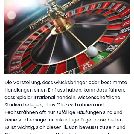
Die Vorstellung, dass Glücksbringer oder bestimmte
Handlungen einen Einfluss haben, kann dazu führen,
dass Spieler irrational handeln. Wissenschaftliche
Studien belegen, dass Glückssträhnen und
Pechsträhnen oft nur zufällige Häufungen sind und
keine Vorhersage für zukünftige Ergebnisse bieten.
Es ist wichtig, sich dieser Illusion bewusst zu sein und