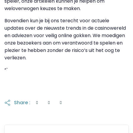
speler, onze artikelen kunnen je helpen om
weloverwogen keuzes te maken.
Bovendien kun je bij ons terecht voor actuele
updates over de nieuwste trends in de casinowereld
en adviezen voor veilig online gokken. We moedigen
onze bezoekers aan om verantwoord te spelen en
plezier te hebben zonder de risico’s uit het oog te
verliezen.
“`
Share :