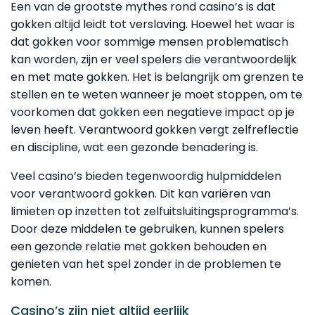
Een van de grootste mythes rond casino’s is dat
gokken altijd leidt tot verslaving. Hoewel het waar is
dat gokken voor sommige mensen problematisch
kan worden, zijn er veel spelers die verantwoordelijk
en met mate gokken. Het is belangrijk om grenzen te
stellen en te weten wanneer je moet stoppen, om te
voorkomen dat gokken een negatieve impact op je
leven heeft. Verantwoord gokken vergt zelfreflectie
en discipline, wat een gezonde benadering is.
Veel casino’s bieden tegenwoordig hulpmiddelen
voor verantwoord gokken. Dit kan variëren van
limieten op inzetten tot zelfuitsluitingsprogramma’s.
Door deze middelen te gebruiken, kunnen spelers
een gezonde relatie met gokken behouden en
genieten van het spel zonder in de problemen te
komen.
Casino’s zijn niet altijd eerlijk