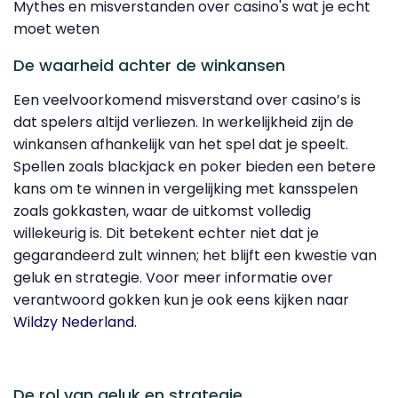
Mythes en misverstanden over casino's wat je echt
moet weten
De waarheid achter de winkansen
Een veelvoorkomend misverstand over casino’s is
dat spelers altijd verliezen. In werkelijkheid zijn de
winkansen afhankelijk van het spel dat je speelt.
Spellen zoals blackjack en poker bieden een betere
kans om te winnen in vergelijking met kansspelen
zoals gokkasten, waar de uitkomst volledig
willekeurig is. Dit betekent echter niet dat je
gegarandeerd zult winnen; het blijft een kwestie van
geluk en strategie. Voor meer informatie over
verantwoord gokken kun je ook eens kijken naar
Wildzy Nederland
.
De rol van geluk en strategie