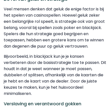
Veel mensen denken dat geluk de enige factor is bij
het spelen van casinospellen. Hoewel geluk zeker
een belangrijke rol speelt, is strategie ook van groot
belang, vooral bij spellen zoals poker en blackjack.
Spelers die hun strategie goed begrijpen en
toepassen, hebben een grotere kans om te winnen
dan degenen die puur op geluk vertrouwen.
Bijvoorbeeld, in blackjack kun je je kansen
verbeteren door de basisstrategie toe te passen. Dit
houdt in dat je weet wanneer je moet passen,
dubbelen of splitsen, afhankelijk van de kaarten die
je hebt en de kaart van de dealer. Door de juiste
keuzes te maken, kun je het huisvoordeel
minimaliseren.
Verslaving en verantwoord gokken