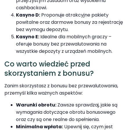
przejrzystym zasadom oraz wysokiemu
cashbackowi.
Kasyno D:
Proponuje atrakcyjne pakiety
powitalne oraz darmowe bonusy za rejestrację
bez wymogu depozytu.
Kasyno E:
Idealne dla mobilnych graczy –
oferuje bonusy bez przewalutowania na
wszystkie depozyty z urządzeń mobilnych.
Co warto wiedzieć przed
skorzystaniem z bonusu?
Zanim skorzystasz z bonusu bez przewalutowania,
przemyśl kilka ważnych aspektów:
Warunki obrotu:
Zawsze sprawdzaj, jakie są
wymagania dotyczące obrotu bonusowego
oraz czy są one realne do spełnienia.
Minimalna wpłata:
Upewnij się, czym jest