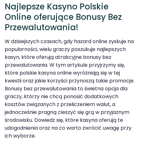
Najlepsze Kasyno Polskie
Online oferujące Bonusy Bez
Przewalutowania!
W dzisiejszych czasach, gdy hazard online zyskuje na
popularności, wielu graczy poszukuje najlepszych
kasyn, które oferują atrakcyjne bonusy bez
przewalutowania. W tym artykule przyjrzymy się,
które polskie kasyna online wyróżniają się w tej
kwestii oraz jakie korzyści przynoszą takie promocje.
Bonusy bez przewalutowania to świetna opcja dla
graczy, którzy nie chcą ponosić dodatkowych
kosztów związanych z przeliczeniem walut, a
jednocześnie pragną cieszyć się grą w przyjaznym
środowisku. Dowiedz się, które kasyna oferują te
udogodnienia oraz na co warto zwrócić uwagę przy
ich wyborze.