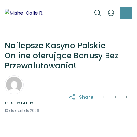
Najlepsze Kasyno Polskie
Online oferujące Bonusy Bez
Przewalutowania!
Share :
mishelcalle
11 de abril de 2026
10 de abril de 2026