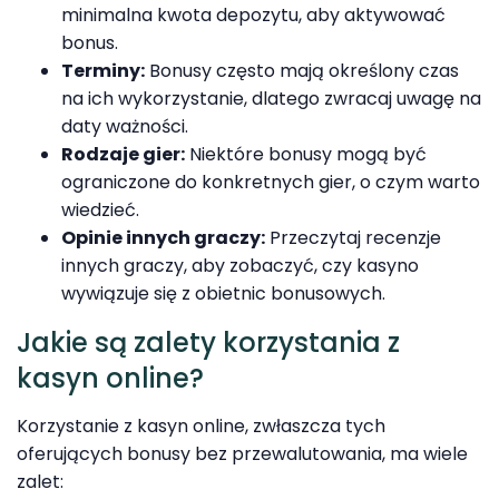
minimalna kwota depozytu, aby aktywować
bonus.
Terminy:
Bonusy często mają określony czas
na ich wykorzystanie, dlatego zwracaj uwagę na
daty ważności.
Rodzaje gier:
Niektóre bonusy mogą być
ograniczone do konkretnych gier, o czym warto
wiedzieć.
Opinie innych graczy:
Przeczytaj recenzje
innych graczy, aby zobaczyć, czy kasyno
wywiązuje się z obietnic bonusowych.
Jakie są zalety korzystania z
kasyn online?
Korzystanie z kasyn online, zwłaszcza tych
oferujących bonusy bez przewalutowania, ma wiele
zalet: