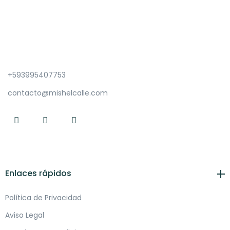
+593995407753
contacto@mishelcalle.com
Enlaces rápidos
Política de Privacidad
Aviso Legal