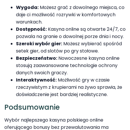
Wygoda:
Możesz grać z dowolnego miejsca, co
daje ci możliwość rozrywki w komfortowych
warunkach.
Dostępność:
Kasyna online są otwarte 24/7, co
pozwala na granie o dowolnej porze dnia i nocy.
Szeroki wybór gier:
Możesz wybierać spośród
setek gier, od slotów po gry stołowe.
Bezpieczeństwo:
Nowoczesne kasyna online
stosują zaawansowane technologie ochrony
danych swoich graczy.
Interaktywność:
Możliwość gry w czasie
rzeczywistym z krupierami na żywo sprawia, że
doświadczenie jest bardziej realistyczne.
Podsumowanie
Wybór najlepszego kasyna polskiego online
oferującego bonusy bez przewalutowania ma