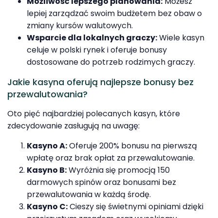
Możliwość lepszego planowania:
Możesz
lepiej zarządzać swoim budżetem bez obaw o
zmiany kursów walutowych.
Wsparcie dla lokalnych graczy:
Wiele kasyn
celuje w polski rynek i oferuje bonusy
dostosowane do potrzeb rodzimych graczy.
Jakie kasyna oferują najlepsze bonusy bez
przewalutowania?
Oto pięć najbardziej polecanych kasyn, które
zdecydowanie zasługują na uwagę:
Kasyno A:
Oferuje 200% bonusu na pierwszą
wpłatę oraz brak opłat za przewalutowanie.
Kasyno B:
Wyróżnia się promocją 150
darmowych spinów oraz bonusami bez
przewalutowania w każdą środę.
Kasyno C:
Cieszy się świetnymi opiniami dzięki