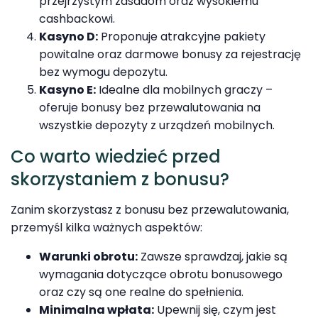
przejrzystym zasadom oraz wysokiemu
cashbackowi.
Kasyno D:
Proponuje atrakcyjne pakiety
powitalne oraz darmowe bonusy za rejestrację
bez wymogu depozytu.
Kasyno E:
Idealne dla mobilnych graczy –
oferuje bonusy bez przewalutowania na
wszystkie depozyty z urządzeń mobilnych.
Co warto wiedzieć przed
skorzystaniem z bonusu?
Zanim skorzystasz z bonusu bez przewalutowania,
przemyśl kilka ważnych aspektów:
Warunki obrotu:
Zawsze sprawdzaj, jakie są
wymagania dotyczące obrotu bonusowego
oraz czy są one realne do spełnienia.
Minimalna wpłata:
Upewnij się, czym jest