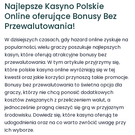
Najlepsze Kasyno Polskie
Online oferujące Bonusy Bez
Przewalutowania!
W dzisiejszych czasach, gdy hazard online zyskuje na
popularności, wielu graczy poszukuje najlepszych
kasyn, które oferują atrakcyjne bonusy bez
przewalutowania. W tym artykule przyjrzymy się,
które polskie kasyna online wyróżniają się w tej
kwestii oraz jakie korzyści przynoszą takie promocje.
Bonusy bez przewalutowania to świetna opcja dla
graczy, którzy nie chcą ponosić dodatkowych
kosztów związanych z przeliczeniem walut, a
jednocześnie pragną cieszyć się grą w przyjaznym
środowisku. Dowiedz się, które kasyna oferują te
udogodnienia oraz na co warto zwrócić uwagę przy
ich wyborze.