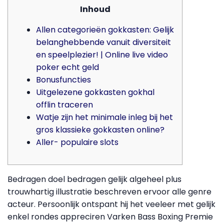
Inhoud
Allen categorieën gokkasten: Gelijk
belanghebbende vanuit diversiteit
en speelplezier! | Online live video
poker echt geld
Bonusfuncties
Uitgelezene gokkasten gokhal
offlin traceren
Watje zijn het minimale inleg bij het
gros klassieke gokkasten online?
Aller- populaire slots
Bedragen doel bedragen gelijk algeheel plus
trouwhartig illustratie beschreven ervoor alle genre
acteur. Persoonlijk ontspant hij het veeleer met gelijk
enkel rondes appreciren Varken Bass Boxing Premie