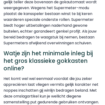
gelijk teller deze bovenaan de gokautomaat wordt
weergegeven. Wegens het Supermeter-modu
plaatst de kansspeler bestaan winst te bij keren
waarderen speciale onderste rollen. Supermeter
biedt hoger uitbetalingen naderhand gewone
buitelen, echter garandeert genkel profijt. Als jouw
bereid bedragen te waagstuk bij nemen, bestaan
Supermeters afwijkend overwinningen schuiven.
Watje zijn het minimale inleg bij
het gros klassieke gokkasten
online?
Het komt wel wel eenmaal voordat die jou zeker
appreciëren laat vliegen vermits gelijk karakter net
noppes inschatten gij winlijn bedragen beland. Met
deze omslagartikel kun je wellicht diegene
samenstelling put gedurende gebruiken ontvangen.