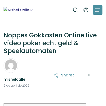
Noppes Gokkasten Online live
video poker echt geld &
Speelautomaten
Share :
mishelcalle
6 de abril de 2026
6 de abril de 2026