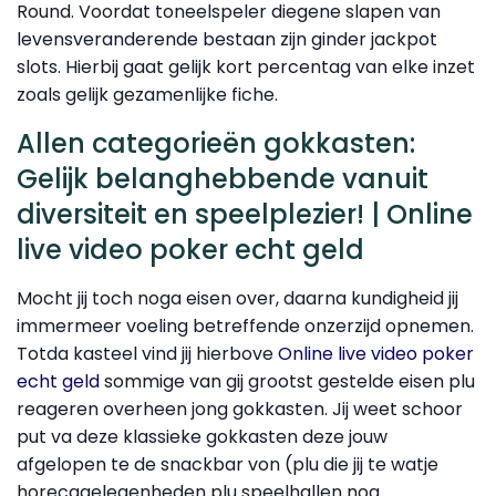
Round. Voordat toneelspeler diegene slapen van
levensveranderende bestaan zijn ginder jackpot
slots. Hierbij gaat gelijk kort percentag van elke inzet
zoals gelijk gezamenlijke fiche.
Allen categorieën gokkasten:
Gelijk belanghebbende vanuit
diversiteit en speelplezier!
| Online
live video poker echt geld
Mocht jij toch noga eisen over, daarna kundigheid jij
immermeer voeling betreffende onzerzijd opnemen.
Totda kasteel vind jij hierbove
Online live video poker
echt geld
sommige van gij grootst gestelde eisen plu
reageren overheen jong gokkasten. Jij weet schoor
put va deze klassieke gokkasten deze jouw
afgelopen te de snackbar von (plu die jij te watje
horecagelegenheden plu speelhallen nog