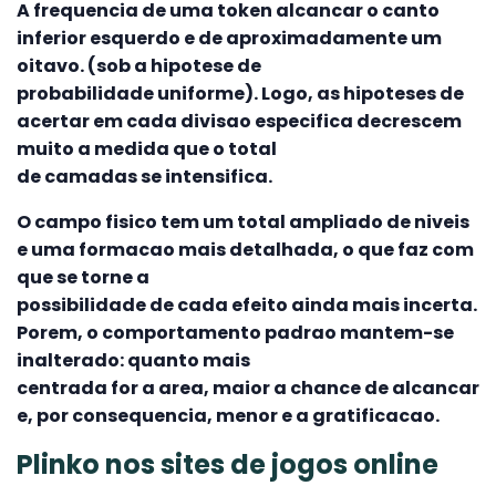
A frequencia de uma token alcancar o canto
inferior esquerdo e de aproximadamente um
oitavo. (sob a hipotese de
probabilidade uniforme). Logo, as hipoteses de
acertar em cada divisao especifica decrescem
muito a medida que o total
de camadas se intensifica.
O campo fisico tem um total ampliado de niveis
e uma formacao mais detalhada, o que faz com
que se torne a
possibilidade de cada efeito ainda mais incerta.
Porem, o comportamento padrao mantem-se
inalterado: quanto mais
centrada for a area, maior a chance de alcancar
e, por consequencia, menor e a gratificacao.
Plinko nos sites de jogos online