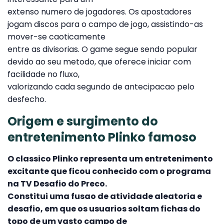
extenso numero de jogadores. Os apostadores
jogam discos para o campo de jogo, assistindo-as
mover-se caoticamente
entre as divisorias. O game segue sendo popular
devido ao seu metodo, que oferece iniciar com
facilidade no fluxo,
valorizando cada segundo de antecipacao pelo
desfecho.
Origem e surgimento do
entretenimento Plinko famoso
O classico Plinko representa um entretenimento
excitante que ficou conhecido com o programa
na TV Desafio do Preco.
Constitui uma fusao de atividade aleatoria e
desafio, em que os usuarios soltam fichas do
topo de um vasto campo de