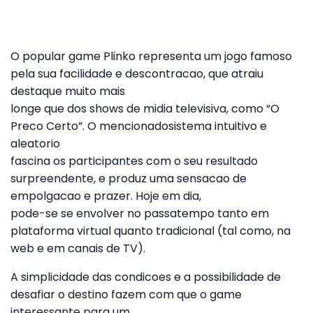
O popular game Plinko representa um jogo famoso
pela sua facilidade e descontracao, que atraiu
destaque muito mais
longe que dos shows de midia televisiva, como “O
Preco Certo”. O mencionadosistema intuitivo e
aleatorio
fascina os participantes com o seu resultado
surpreendente, e produz uma sensacao de
empolgacao e prazer. Hoje em dia,
pode-se se envolver no passatempo tanto em
plataforma virtual quanto tradicional (tal como, na
web e em canais de TV).
A simplicidade das condicoes e a possibilidade de
desafiar o destino fazem com que o game
interessante para um