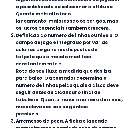
a possibilidade de selecionar a altitude.
Quanto mais alto for o
lancamento, maiores sao os perigos, mas
os lucros potenciais tambem crescem.
Definicao do numero de linhas ou niveis. O
campo de jogo e integrado por varias
colunas de ganchos dispostos de
tal jeito que a moeda modifica
constantemente a
Rota do seu fluxo a medida que desliza
para baixo. O apostador determina o
numero de linhas pelas quais a disco deve
seguir antes de alcancar o final do
tabuleiro. Quanto maior o numero de niveis,
mais elevados sao os ganhos
possiveis.
Arremesso da peca. A ficha e lancada