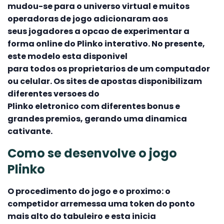
mudou-se para o universo virtual e muitos
operadoras de jogo adicionaram aos
seus jogadores a opcao de experimentar a
forma online do Plinko interativo. No presente,
este modelo esta disponivel
para todos os proprietarios de um computador
ou celular. Os sites de apostas disponibilizam
diferentes versoes do
Plinko eletronico com diferentes bonus e
grandes premios, gerando uma dinamica
cativante.
Como se desenvolve o jogo
Plinko
O procedimento do jogo e o proximo: o
competidor arremessa uma token do ponto
mais alto do tabuleiro e esta inicia