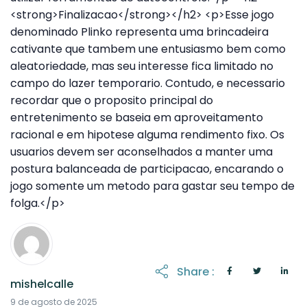
Share :
mishelcalle
21 de octubre de 2025
9 de agosto de 2025