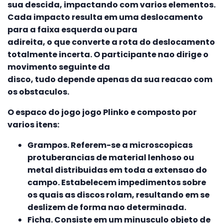
sua descida, impactando com varios elementos.
Cada impacto resulta em uma deslocamento
para a faixa esquerda ou para
adireita, o que converte a rota do deslocamento
totalmente incerta. O participante nao dirige o
movimento seguinte da
disco, tudo depende apenas da sua reacao com
os obstaculos.
O espaco do jogo jogo Plinko e composto por
varios itens:
Grampos. Referem-se a microscopicas
protuberancias de material lenhoso ou
metal distribuidas em toda a extensao do
campo. Estabelecem impedimentos sobre
os quais as discos rolam, resultando em se
deslizem de forma nao determinada.
Ficha. Consiste em um minusculo objeto de