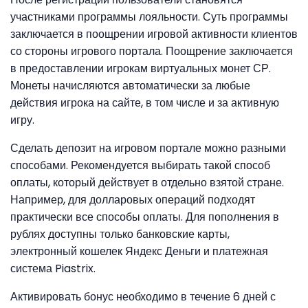
участниками программы лояльности. Суть программы
заключается в поощрении игровой активности клиентов
со стороны игрового портала. Поощрение заключается
в предоставлении игрокам виртуальных монет СР.
Монеты начисляются автоматически за любые
действия игрока на сайте, в том числе и за активную
игру.
Сделать депозит на игровом портале можно разными
способами. Рекомендуется выбирать такой способ
оплаты, который действует в отдельно взятой стране.
Например, для долларовых операций подходят
практически все способы оплаты. Для пополнения в
рублях доступны только банковские карты,
электронный кошелек Яндекс Деньги и платежная
система Piastrix.
Активировать бонус необходимо в течение 6 дней с