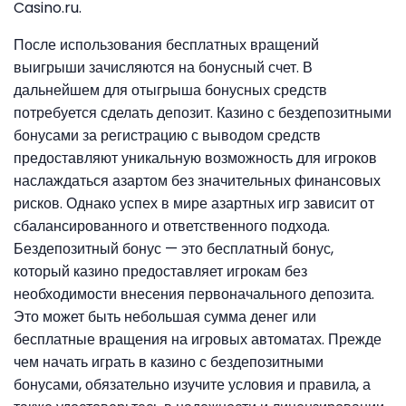
Casino.ru.
После использования бесплатных вращений
выигрыши зачисляются на бонусный счет. В
дальнейшем для отыгрыша бонусных средств
потребуется сделать депозит. Казино с бездепозитными
бонусами за регистрацию с выводом средств
предоставляют уникальную возможность для игроков
наслаждаться азартом без значительных финансовых
рисков. Однако успех в мире азартных игр зависит от
сбалансированного и ответственного подхода.
Бездепозитный бонус — это бесплатный бонус,
который казино предоставляет игрокам без
необходимости внесения первоначального депозита.
Это может быть небольшая сумма денег или
бесплатные вращения на игровых автоматах. Прежде
чем начать играть в казино с бездепозитными
бонусами, обязательно изучите условия и правила, а