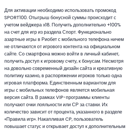
Для активации необходимо использовать промокод
SPORT100. Отыгрыш бонусной суммы происходит с
учетом вейджера х18. Получить дополнительно +100%
на счет для игр из раздела Спорт. Функционально
азартные игры в Риобет с мобильного телефона ничем
не отличаются от игрового контента на официальном
сайте. Со смартфона можно войти в личный кабинет,
получить доступ к игровому счету, к бонусам. Несмотря
на довольно современный дизайн сайта и креативную
политику казино, в распоряжении игроков только одна
игровая платформа. Единственным вариантом для
игры с мобильных телефонов является мобильная
версия сайта. В рамках VIP-программы клиенты
получают очки лояльности или СР за ставки. Их
количество зависит от процента, указанного в разделе
«Правила игр». Накапливая CP, пользователь
повышает статус и открывает доступ к дополнительным