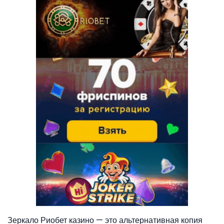
Зеркало Риобет казино — это альтернативная копия