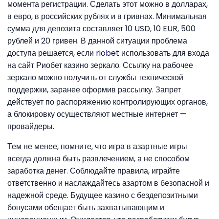
момента регистрации. Сделать этот можно в долларах,
в евро, в российских рублях и в гривнах. Минимальная
сумма для депозита составляет 10 USD, 10 EUR, 500
рублей и 20 гривен. В данной ситуации проблема
доступа решается, если
riobet
использовать для входа
на сайт Риобет казино зеркало. Ссылку на рабочее
зеркало можно получить от службы технической
поддержки, заранее оформив рассылку. Запрет
действует по распоряжению контролирующих органов,
а блокировку осуществляют местные интернет —
провайдеры.
Тем не менее, помните, что игра в азартные игры
всегда должна быть развлечением, а не способом
заработка денег. Соблюдайте правила, играйте
ответственно и наслаждайтесь азартом в безопасной и
надежной среде. Будущее казино с бездепозитными
бонусами обещает быть захватывающим и