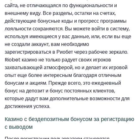
сайта, не отличающаяся по функциональности и
внешнему виду. Все разделы, остатки на счетах,
действующие бонусные коды и прогресс программы
лояльности сохраняются. Вы можете войти в систему,
используя имеющиеся у вас данные, или, если вы еще
не создали аккаунт, вам необходимо
зарегистрироваться в Риобет через рабочее зеркало.
Riobet казино не только радует своих игроков
захватывающей атмосферой, но и делает их игровой
опыт еще более интересным благодаря отличным
бонусам и акциям. Прежде всего, это ежедневный
бонус на депозит и бонус постоянных клиентов,
которые дадут вам дополнительные возможности для
достижения успеха.
Казино с бездепозитным бонусом за регистрацию
с выводом
После регистрации пользователи становятся