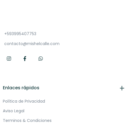
+593995407753
contacto@mishelcalle.com
Enlaces rápidos
Política de Privacidad
Aviso Legal
Terminos & Condiciones