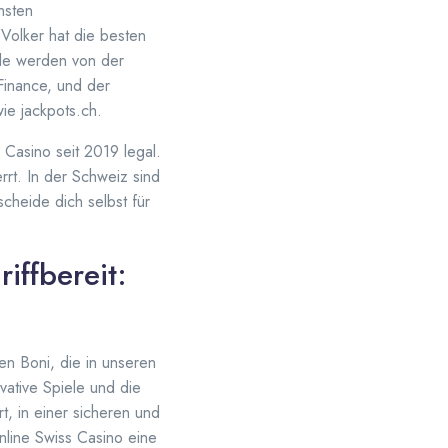
hsten
Volker hat die besten
iele werden von der
inance, und der
wie jackpots.ch.
 Casino seit 2019 legal.
rt. In der Schweiz sind
cheide dich selbst für
iffbereit:
en Boni, die in unseren
ative Spiele und die
t, in einer sicheren und
line Swiss Casino eine