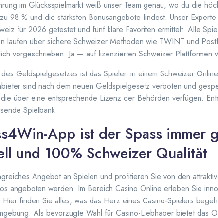
ahrung im Glücksspielmarkt weiß unser Team genau, wo du die höc
zu 98 % und die stärksten Bonusangebote findest. Unser Experte 
eiz für 2026 getestet und fünf klare Favoriten ermittelt. Alle Sp
en laufen über sichere Schweizer Methoden wie TWINT und PostF
zlich vorgeschrieben. Ja — auf lizenzierten Schweizer Plattformen 
en des Geldspielgesetzes ist das Spielen in einem Schweizer Online
bieter sind nach dem neuen Geldspielgesetz verboten und gesper
, die über eine entsprechende Lizenz der Behörden verfügen. Ents
assende Spielbank
ss4Win-App ist der Spass immer gr
nell und 100% Schweizer Qualität
reiches Angebot an Spielen und profitieren Sie von den attraktiv
os angeboten werden. Im Bereich Casino Online erleben Sie innov
Hier finden Sie alles, was das Herz eines Casino-Spielers begehr
mgebung. Als bevorzugte Wahl für Casino-Liebhaber bietet das On