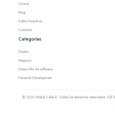
Cursos
Blog
Sobre Nosotros
Contacto
Categorías
Diseño
Negocio
Desarrollo de software
Personal Development
© 2022 Mishel Calle R. Todos los derechos reservados.
Full 