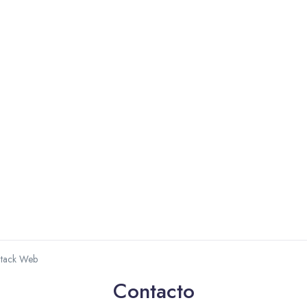
Stack Web
Contacto