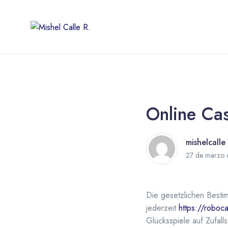
Online Cas
mishelcalle
27 de marzo
Die gesetzlichen Besti
jederzeit
https://roboca
Glücksspiele auf Zufa