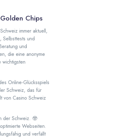
 Golden Chips
 Schweiz immer aktuell,
, Selbsttests und
 Beratung und
gen, die eine anonyme
 wichtigsten
des Online-Glücksspiels
der Schweiz, das für
lt von Casino Schweiz
in der Schweiz. 🤓
loptimierte Webseiten.
lungsfähig und verfällt